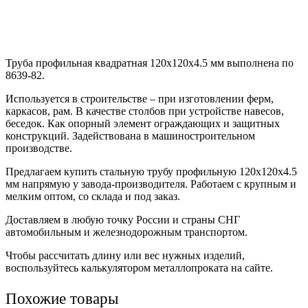
Труба профильная квадратная 120х120х4.5 мм выполнена по
8639-82.
Используется в строительстве – при изготовлении ферм,
каркасов, рам. В качестве столбов при устройстве навесов,
беседок. Как опорный элемент ограждающих и защитных
конструкций. Задействована в машиностроительном
производстве.
Предлагаем купить стальную трубу профильную 120х120х4.5
мм напрямую у завода-производителя. Работаем с крупным и
мелким оптом, со склада и под заказ.
Доставляем в любую точку России и страны СНГ
автомобильным и железнодорожным транспортом.
Чтобы рассчитать длину или вес нужных изделий,
воспользуйтесь калькулятором металлопроката на сайте.
Похожие товары