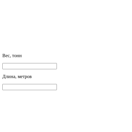
Вес, тонн
Длина, метров