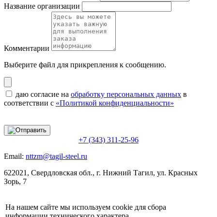
Название организации
Комментарии
Выберите файл
для прикрепления к сообщению.
даю согласие на
обработку персональных данных
в
соответствии с
«Политикой конфиденциальности»
+7 (343) 311-25-96
Email:
nttzm@tagil-steel.ru
622021, Свердловская обл., г. Нижний Тагил, ул. Красных
Зорь, 7
На нашем сайте мы используем cookie для сбора
информации технического характера.