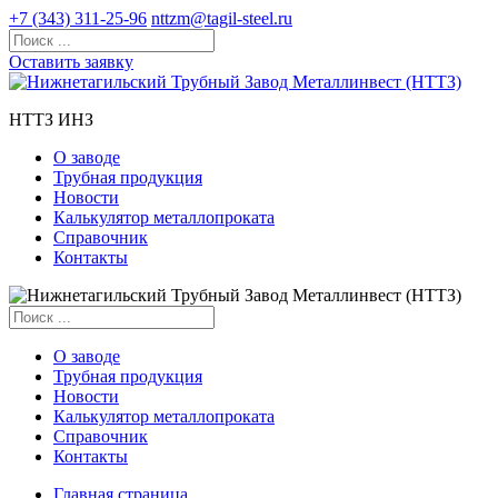
+7 (343) 311-25-96
nttzm@tagil-steel.ru
Оставить заявку
НТТЗ ИНЗ
О заводе
Трубная продукция
Новости
Калькулятор металлопроката
Справочник
Контакты
О заводе
Трубная продукция
Новости
Калькулятор металлопроката
Справочник
Контакты
Главная страница