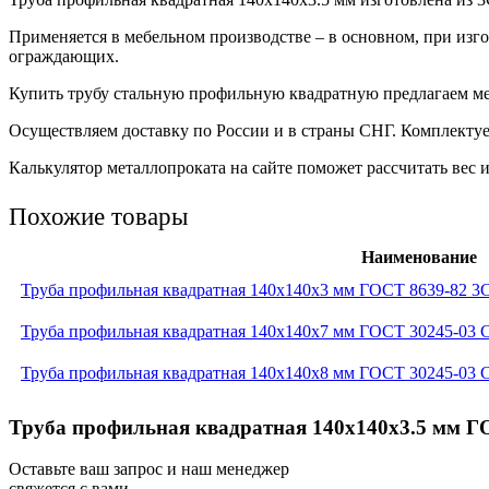
Применяется в мебельном производстве – в основном, при изг
ограждающих.
Купить трубу стальную профильную квадратную предлагаем ме
Осуществляем доставку по России и в страны СНГ. Комплекту
Калькулятор металлопроката на сайте поможет рассчитать вес
Похожие товары
Наименование
Труба профильная квадратная 140x140x3 мм ГОСТ 8639-82 
Труба профильная квадратная 140x140x7 мм ГОСТ 30245-03 
Труба профильная квадратная 140x140x8 мм ГОСТ 30245-03 
Труба профильная квадратная 140x140x3.5 мм Г
Оставьте ваш запрос и наш менеджер
свяжется с вами