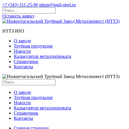
+7 (343) 311-25-96
nttzm@tagil-steel.ru
Оставить заявку
НТТЗ ИНЗ
О заводе
Трубная продукция
Новости
Калькулятор металлопроката
Справочник
Контакты
О заводе
Трубная продукция
Новости
Калькулятор металлопроката
Справочник
Контакты
Главная страница