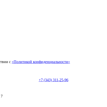
ствии с
«Политикой конфиденциальности»
+7 (343) 311-25-96
 7