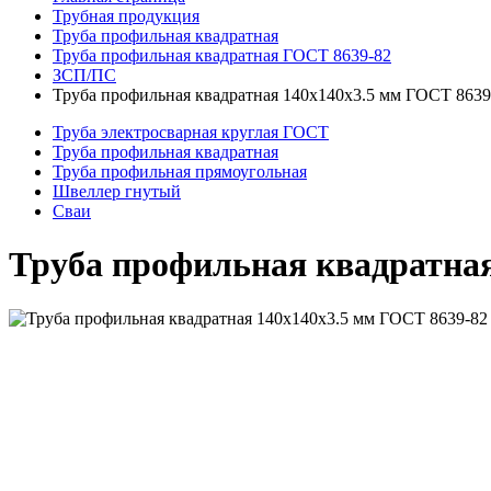
Трубная продукция
Труба профильная квадратная
Труба профильная квадратная ГОСТ 8639-82
ЗСП/ПС
Труба профильная квадратная 140x140x3.5 мм ГОСТ 863
Труба электросварная круглая ГОСТ
Труба профильная квадратная
Труба профильная прямоугольная
Швеллер гнутый
Сваи
Труба профильная квадратна