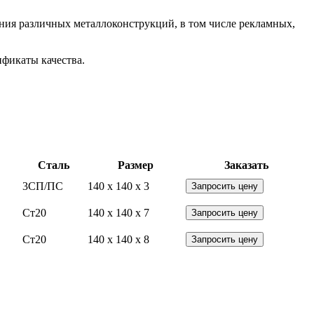
ния различных металлоконструкций, в том числе рекламных,
фикаты качества.
Сталь
Размер
Заказать
3СП/ПС
140 x 140 x 3
Запросить цену
Ст20
140 x 140 x 7
Запросить цену
Ст20
140 x 140 x 8
Запросить цену