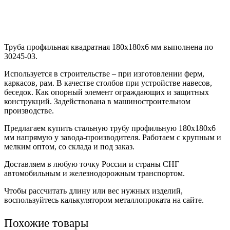
Труба профильная квадратная 180х180х6 мм выполнена по
30245-03.
Используется в строительстве – при изготовлении ферм,
каркасов, рам. В качестве столбов при устройстве навесов,
беседок. Как опорный элемент ограждающих и защитных
конструкций. Задействована в машиностроительном
производстве.
Предлагаем купить стальную трубу профильную 180х180х6
мм напрямую у завода-производителя. Работаем с крупным и
мелким оптом, со склада и под заказ.
Доставляем в любую точку России и страны СНГ
автомобильным и железнодорожным транспортом.
Чтобы рассчитать длину или вес нужных изделий,
воспользуйтесь калькулятором металлопроката на сайте.
Похожие товары