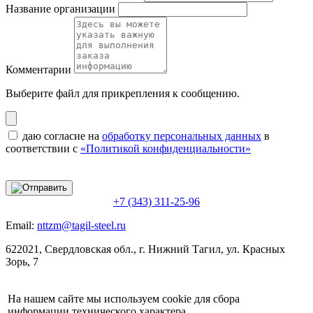
Название организации
Комментарии
Выберите файл
для прикрепления к сообщению.
даю согласие на
обработку персональных данных
в
соответствии с
«Политикой конфиденциальности»
+7 (343) 311-25-96
Email:
nttzm@tagil-steel.ru
622021, Свердловская обл., г. Нижний Тагил, ул. Красных
Зорь, 7
На нашем сайте мы используем cookie для сбора
информации технического характера.