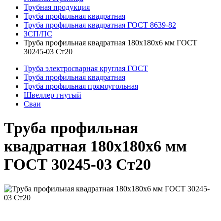
Трубная продукция
Труба профильная квадратная
Труба профильная квадратная ГОСТ 8639-82
ЗСП/ПС
Труба профильная квадратная 180x180x6 мм ГОСТ
30245-03 Ст20
Труба электросварная круглая ГОСТ
Труба профильная квадратная
Труба профильная прямоугольная
Швеллер гнутый
Сваи
Труба профильная
квадратная 180x180x6 мм
ГОСТ 30245-03 Ст20