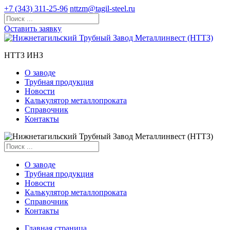
+7 (343) 311-25-96
nttzm@tagil-steel.ru
Оставить заявку
НТТЗ ИНЗ
О заводе
Трубная продукция
Новости
Калькулятор металлопроката
Справочник
Контакты
О заводе
Трубная продукция
Новости
Калькулятор металлопроката
Справочник
Контакты
Главная страница