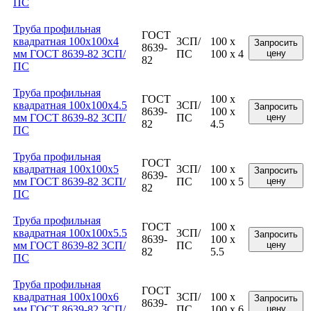
ПС
Труба профильная
ГОСТ
квадратная 100x100x4
3СП/
100 x
Запросить
8639-
мм ГОСТ 8639-82 3СП/
ПС
100 x 4
цену
82
ПС
Труба профильная
ГОСТ
100 x
квадратная 100x100x4.5
3СП/
Запросить
8639-
100 x
мм ГОСТ 8639-82 3СП/
ПС
цену
82
4.5
ПС
Труба профильная
ГОСТ
квадратная 100x100x5
3СП/
100 x
Запросить
8639-
мм ГОСТ 8639-82 3СП/
ПС
100 x 5
цену
82
ПС
Труба профильная
ГОСТ
100 x
квадратная 100x100x5.5
3СП/
Запросить
8639-
100 x
мм ГОСТ 8639-82 3СП/
ПС
цену
82
5.5
ПС
Труба профильная
ГОСТ
квадратная 100x100x6
3СП/
100 x
Запросить
8639-
мм ГОСТ 8639-82 3СП/
ПС
100 x 6
цену