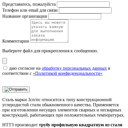
Представьтесь, пожалуйста
Телефон или email для связи
Название организации
Комментарии
Выберите файл
для прикрепления к сообщению.
даю согласие на
обработку персональных данных
в
соответствии с
«Политикой конфиденциальности»
Сталь марки 3сп/пс относится к типу конструкционной
углеродистой стали обыкновенного качества. Применяется
при изготовлении несущих элементов сварных и несварных
конструкций, работающих при положительных температурах.
НТТЗ производит
трубу профильную квадратную из стали