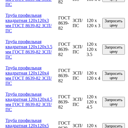
82
ПС
Труба профильная
ГОСТ
квадратная 120x120x3
3СП/
120 x
Запросить
8639-
мм ГОСТ 8639-82 3СП/
ПС
120 x 3
цену
82
ПС
Труба профильная
ГОСТ
120 x
квадратная 120x120x3.5
3СП/
Запросить
8639-
120 x
мм ГОСТ 8639-82 3СП/
ПС
цену
82
3.5
ПС
Труба профильная
ГОСТ
квадратная 120x120x4
3СП/
120 x
Запросить
8639-
мм ГОСТ 8639-82 3СП/
ПС
120 x 4
цену
82
ПС
Труба профильная
ГОСТ
120 x
квадратная 120x120x4.5
3СП/
Запросить
8639-
120 x
мм ГОСТ 8639-82 3СП/
ПС
цену
82
4.5
ПС
Труба профильная
ГОСТ
квадратная 120x120x5
3СП/
120 x
Запросить