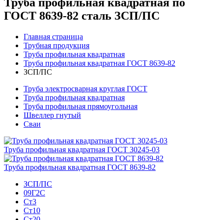
Труба профильная квадратная по
ГОСТ 8639-82 сталь ЗСП/ПС
Главная страница
Трубная продукция
Труба профильная квадратная
Труба профильная квадратная ГОСТ 8639-82
ЗСП/ПС
Труба электросварная круглая ГОСТ
Труба профильная квадратная
Труба профильная прямоугольная
Швеллер гнутый
Сваи
Труба профильная квадратная ГОСТ 30245-03
Труба профильная квадратная ГОСТ 8639-82
ЗСП/ПС
09Г2С
Ст3
Ст10
Ст20