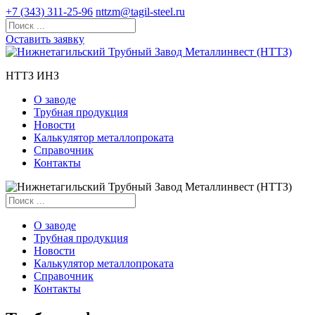
+7 (343) 311-25-96
nttzm@tagil-steel.ru
Оставить заявку
НТТЗ ИНЗ
О заводе
Трубная продукция
Новости
Калькулятор металлопроката
Справочник
Контакты
О заводе
Трубная продукция
Новости
Калькулятор металлопроката
Справочник
Контакты