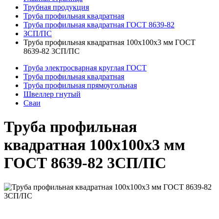
Трубная продукция
Труба профильная квадратная
Труба профильная квадратная ГОСТ 8639-82
ЗСП/ПС
Труба профильная квадратная 100x100x3 мм ГОСТ
8639-82 3СП/ПС
Труба электросварная круглая ГОСТ
Труба профильная квадратная
Труба профильная прямоугольная
Швеллер гнутый
Сваи
Труба профильная
квадратная 100x100x3 мм
ГОСТ 8639-82 3СП/ПС