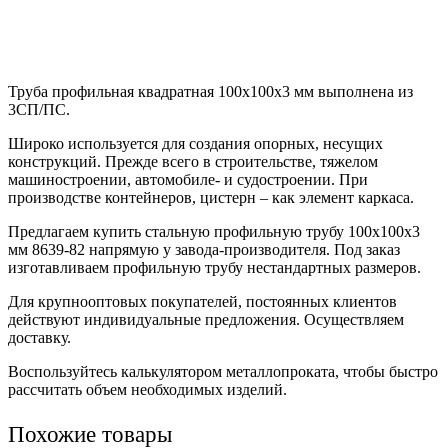
Труба профильная квадратная 100х100х3 мм выполнена из
3СП/ПС.
Широко используется для создания опорных, несущих
конструкций. Прежде всего в строительстве, тяжелом
машиностроении, автомобиле- и судостроении. При
производстве контейнеров, цистерн – как элемент каркаса.
Предлагаем купить стальную профильную трубу 100х100х3
мм 8639-82 напрямую у завода-производителя. Под заказ
изготавливаем профильную трубу нестандартных размеров.
Для крупнооптовых покупателей, постоянных клиентов
действуют индивидуальные предложения. Осуществляем
доставку.
Воспользуйтесь калькулятором металлопроката, чтобы быстро
рассчитать объем необходимых изделий.
Похожие товары