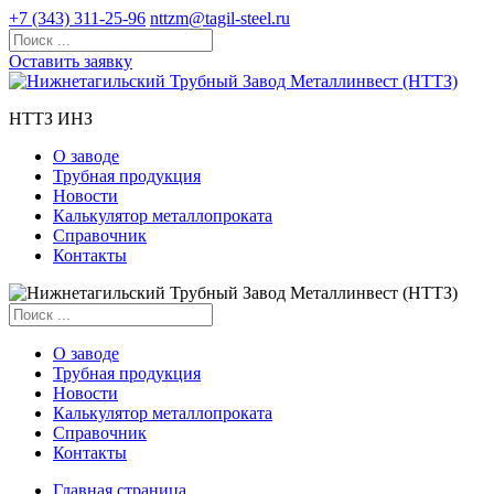
+7 (343) 311-25-96
nttzm@tagil-steel.ru
Оставить заявку
НТТЗ ИНЗ
О заводе
Трубная продукция
Новости
Калькулятор металлопроката
Справочник
Контакты
О заводе
Трубная продукция
Новости
Калькулятор металлопроката
Справочник
Контакты
Главная страница