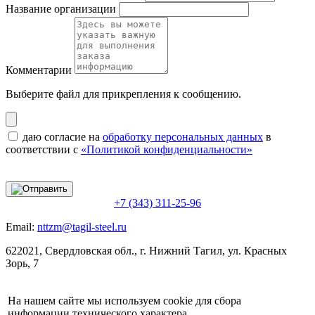
Название организации
Комментарии
Выберите файл
для прикрепления к сообщению.
даю согласие на
обработку персональных данных
в
соответствии с
«Политикой конфиденциальности»
+7 (343) 311-25-96
Email:
nttzm@tagil-steel.ru
622021, Свердловская обл., г. Нижний Тагил, ул. Красных
Зорь, 7
На нашем сайте мы используем cookie для сбора
информации технического характера.