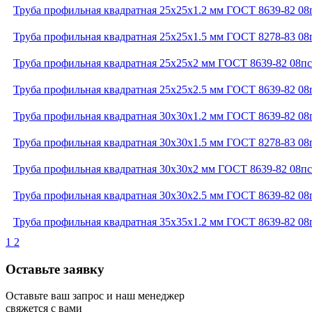
Труба профильная квадратная 25x25x1.2 мм ГОСТ 8639-82 08
Труба профильная квадратная 25x25x1.5 мм ГОСТ 8278-83 08
Труба профильная квадратная 25x25x2 мм ГОСТ 8639-82 08пс
Труба профильная квадратная 25x25x2.5 мм ГОСТ 8639-82 08
Труба профильная квадратная 30x30x1.2 мм ГОСТ 8639-82 08
Труба профильная квадратная 30x30x1.5 мм ГОСТ 8278-83 08
Труба профильная квадратная 30x30x2 мм ГОСТ 8639-82 08пс
Труба профильная квадратная 30x30x2.5 мм ГОСТ 8639-82 08
Труба профильная квадратная 35x35x1.2 мм ГОСТ 8639-82 08
1
2
Оставьте заявку
Оставьте ваш запрос и наш менеджер
свяжется с вами