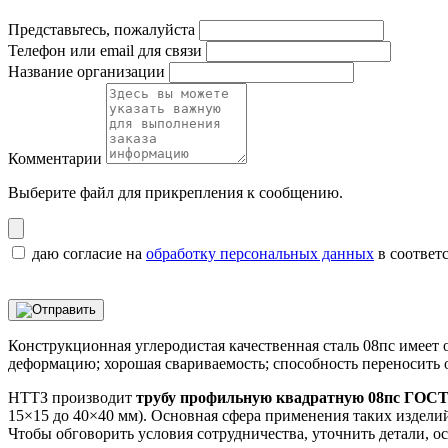
Представьтесь, пожалуйста
Телефон или email для связи
Название организации
Комментарии
Выберите файл
для прикрепления к сообщению.
даю согласие на
обработку персональных данных
в соответ
Конструкционная углеродистая качественная сталь 08пс имеет
деформацию; хорошая свариваемость; способность переносить 
НТТЗ производит
трубу профильную квадратную 08пс ГОСТ
15×15 до 40×40 мм). Основная сфера применения таких издел
Чтобы обговорить условия сотрудничества, уточнить детали, ос