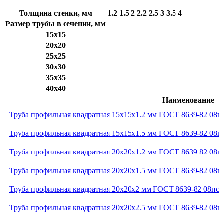
Толщина стенки, мм
1.2
1.5
2
2.2
2.5
3
3.5
4
Размер трубы в сечении, мм
15x15
20x20
25x25
30x30
35x35
40x40
Наименование
Труба профильная квадратная 15x15x1.2 мм ГОСТ 8639-82 08
Труба профильная квадратная 15x15x1.5 мм ГОСТ 8639-82 08
Труба профильная квадратная 20x20x1.2 мм ГОСТ 8639-82 08
Труба профильная квадратная 20x20x1.5 мм ГОСТ 8639-82 08
Труба профильная квадратная 20x20x2 мм ГОСТ 8639-82 08пс
Труба профильная квадратная 20x20x2.5 мм ГОСТ 8639-82 08