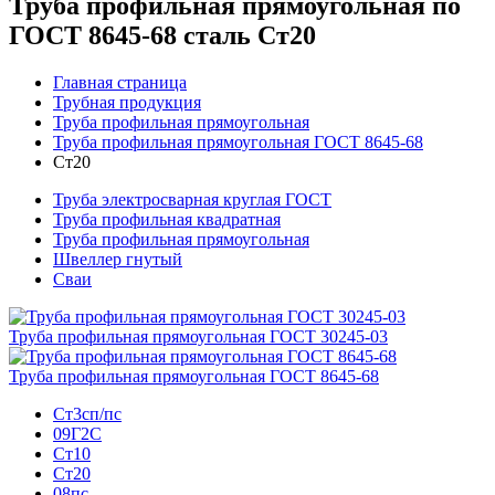
Труба профильная прямоугольная по
ГОСТ 8645-68 сталь Ст20
Главная страница
Трубная продукция
Труба профильная прямоугольная
Труба профильная прямоугольная ГОСТ 8645-68
Ст20
Труба электросварная круглая ГОСТ
Труба профильная квадратная
Труба профильная прямоугольная
Швеллер гнутый
Сваи
Труба профильная прямоугольная ГОСТ 30245-03
Труба профильная прямоугольная ГОСТ 8645-68
Ст3сп/пс
09Г2С
Ст10
Ст20
08пс