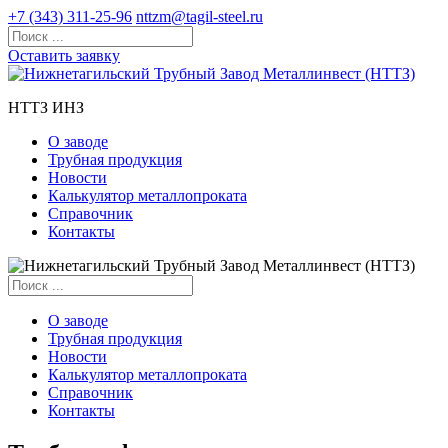
+7 (343) 311-25-96
nttzm@tagil-steel.ru
Оставить заявку
НТТЗ ИНЗ
О заводе
Трубная продукция
Новости
Калькулятор металлопроката
Справочник
Контакты
О заводе
Трубная продукция
Новости
Калькулятор металлопроката
Справочник
Контакты