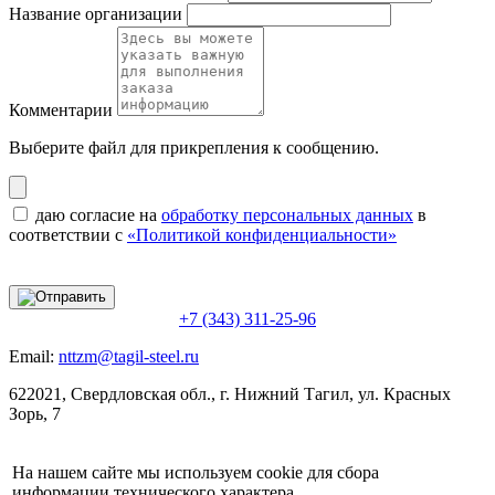
Название организации
Комментарии
Выберите файл
для прикрепления к сообщению.
даю согласие на
обработку персональных данных
в
соответствии с
«Политикой конфиденциальности»
+7 (343) 311-25-96
Email:
nttzm@tagil-steel.ru
622021, Свердловская обл., г. Нижний Тагил, ул. Красных
Зорь, 7
На нашем сайте мы используем cookie для сбора
информации технического характера.