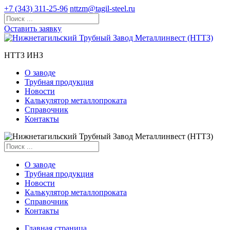
+7 (343) 311-25-96
nttzm@tagil-steel.ru
Оставить заявку
НТТЗ ИНЗ
О заводе
Трубная продукция
Новости
Калькулятор металлопроката
Справочник
Контакты
О заводе
Трубная продукция
Новости
Калькулятор металлопроката
Справочник
Контакты
Главная страница