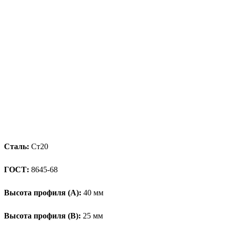
Сталь:
Ст20
ГОСТ:
8645-68
Высота профиля (А):
40 мм
Высота профиля (B):
25 мм