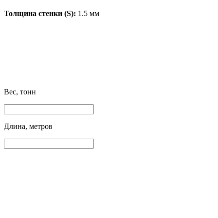
Толщина стенки (S):
1.5 мм
Вес, тонн
Длина, метров