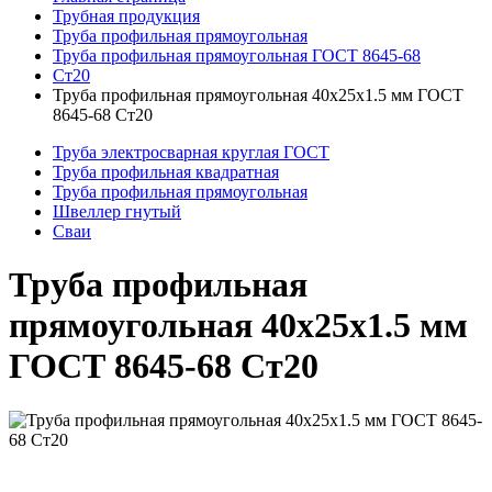
Трубная продукция
Труба профильная прямоугольная
Труба профильная прямоугольная ГОСТ 8645-68
Ст20
Труба профильная прямоугольная 40x25x1.5 мм ГОСТ
8645-68 Ст20
Труба электросварная круглая ГОСТ
Труба профильная квадратная
Труба профильная прямоугольная
Швеллер гнутый
Сваи
Труба профильная
прямоугольная 40x25x1.5 мм
ГОСТ 8645-68 Ст20