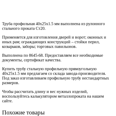
Труба профильная 40х25х1.5 мм выполнена из рулонного
стального проката Ст20.
Применяется для изготовления дверей и ворот; оконных и
иных рам; ограждающих конструкций – стойки перил,
козырьков, заборы; торговых павильонов.
Выполнена по 8645-68. Предоставляем все необходимые
документы, сертификат качества.
Купить трубу стальную профильную прямоугольную
40х25х1.5 мм предлагаем со склада завода-производителя.
Под заказ изготавливаем профильную трубу нестандартных
размеров.
Чтобы рассчитать длину и вес нужных изделий,
воспользуйтесь калькулятором металлопроката на нашем
сайте.
Похожие товары