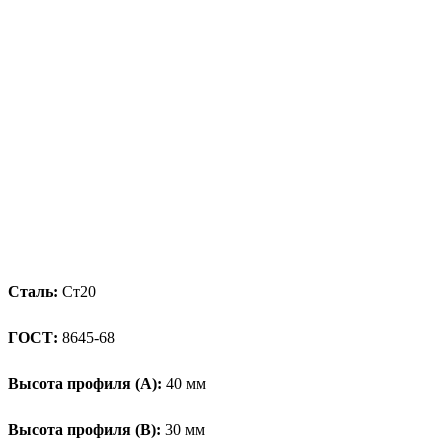
Сталь:
Ст20
ГОСТ:
8645-68
Высота профиля (А):
40 мм
Высота профиля (B):
30 мм