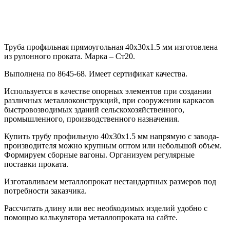
Труба профильная прямоугольная 40х30х1.5 мм изготовлена
из рулонного проката. Марка – Ст20.
Выполнена по 8645-68. Имеет сертификат качества.
Используется в качестве опорных элементов при создании
различных металлоконструкций, при сооружении каркасов
быстровозводимых зданий сельскохозяйственного,
промышленного, производственного назначения.
Купить трубу профильную 40х30х1.5 мм напрямую с завода-
производителя можно крупным оптом или небольшой объем.
Формируем сборные вагоны. Организуем регулярные
поставки проката.
Изготавливаем металлопрокат нестандартных размеров под
потребности заказчика.
Рассчитать длину или вес необходимых изделий удобно с
помощью калькулятора металлопроката на сайте.