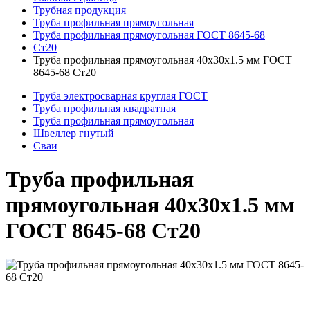
Трубная продукция
Труба профильная прямоугольная
Труба профильная прямоугольная ГОСТ 8645-68
Ст20
Труба профильная прямоугольная 40x30x1.5 мм ГОСТ
8645-68 Ст20
Труба электросварная круглая ГОСТ
Труба профильная квадратная
Труба профильная прямоугольная
Швеллер гнутый
Сваи
Труба профильная
прямоугольная 40x30x1.5 мм
ГОСТ 8645-68 Ст20