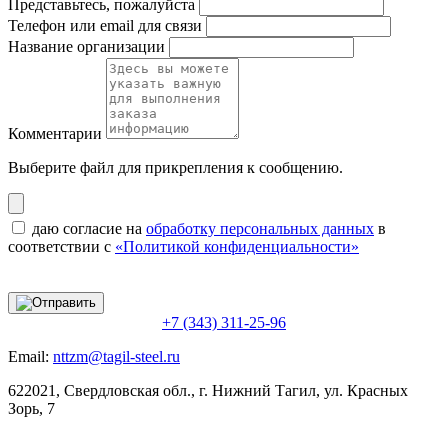
Представьтесь, пожалуйста
Телефон или email для связи
Название организации
Комментарии
Выберите файл
для прикрепления к сообщению.
даю согласие на
обработку персональных данных
в
соответствии с
«Политикой конфиденциальности»
+7 (343) 311-25-96
Email:
nttzm@tagil-steel.ru
622021, Свердловская обл., г. Нижний Тагил, ул. Красных
Зорь, 7