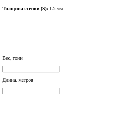
Толщина стенки (S):
1.5 мм
Вес, тонн
Длина, метров