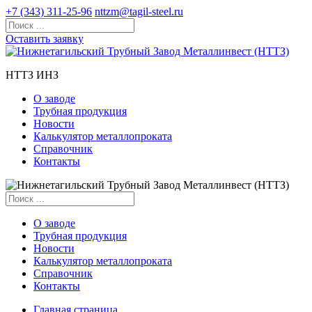
+7 (343) 311-25-96
nttzm@tagil-steel.ru
Оставить заявку
НТТЗ ИНЗ
О заводе
Трубная продукция
Новости
Калькулятор металлопроката
Справочник
Контакты
О заводе
Трубная продукция
Новости
Калькулятор металлопроката
Справочник
Контакты
Главная страница