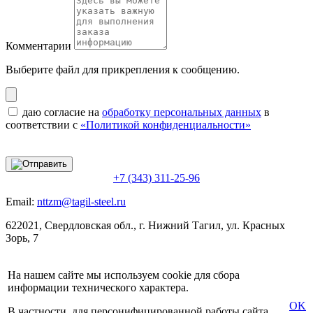
Комментарии
Выберите файл
для прикрепления к сообщению.
даю согласие на
обработку персональных данных
в
соответствии с
«Политикой конфиденциальности»
+7 (343) 311-25-96
Email:
nttzm@tagil-steel.ru
622021, Свердловская обл., г. Нижний Тагил, ул. Красных
Зорь, 7
На нашем сайте мы используем cookie для сбора
информации технического характера.
OK
В частности, для персонифицированной работы сайта