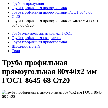
Трубная продукция
Труба профильная прямоугольная
Труба профильная прямоугольная ГОСТ 8645-68
Ст20
Труба профильная прямоугольная 80x40x2 мм ГОСТ
8645-68 Ст20
Труба электросварная круглая ГОСТ
Труба профильная квадратная
Труба профильная прямоугольная
Швеллер гнутый
Сваи
Труба профильная
прямоугольная 80x40x2 мм
ГОСТ 8645-68 Ст20