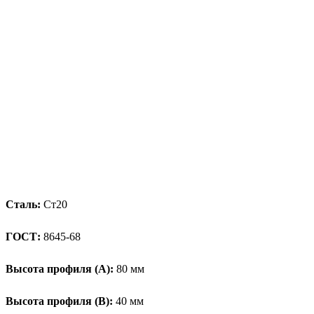
Сталь:
Ст20
ГОСТ:
8645-68
Высота профиля (А):
80 мм
Высота профиля (B):
40 мм