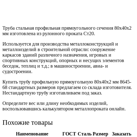
Труба стальная профильная прямоугольного сечения 80х40х2
мм изготовлена из рулонного проката Ст20.
Используется для производства металлоконструкций и
металлоизделий в строительной отрасли: сооружение
каркасов зданий различного назначения, игровых и
спортивных конструкций, опорных и несущих элементов
беседок, теплиц и т.д.; в машиностроении, авиа- и
судостроении.
Купить трубу профильную прямоугольную 80х40х2 мм 8645-
68 стандартных размеров предлагаем со склада изготовителя.
Нестандартную трубу изготавливаем под заказ.
Определите вес или длину необходимых изделий,
воспользовавшись калькулятором металлопроката онлайн.
Похожие товары
Наименование
ГОСТ
Сталь
Размер
Заказать