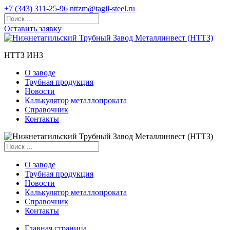
+7 (343) 311-25-96
nttzm@tagil-steel.ru
Оставить заявку
НТТЗ ИНЗ
О заводе
Трубная продукция
Новости
Калькулятор металлопроката
Справочник
Контакты
О заводе
Трубная продукция
Новости
Калькулятор металлопроката
Справочник
Контакты
Главная страница