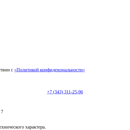
ствии с
«Политикой конфиденциальности»
+7 (343) 311-25-96
 7
ехнического характера.