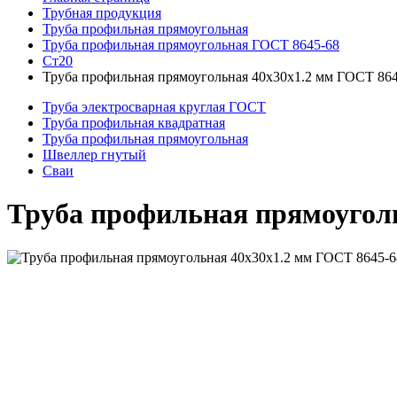
Трубная продукция
Труба профильная прямоугольная
Труба профильная прямоугольная ГОСТ 8645-68
Ст20
Труба профильная прямоугольная 40x30x1.2 мм ГОСТ 864
Труба электросварная круглая ГОСТ
Труба профильная квадратная
Труба профильная прямоугольная
Швеллер гнутый
Сваи
Труба профильная прямоуголь