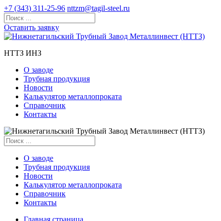
+7 (343) 311-25-96
nttzm@tagil-steel.ru
Оставить заявку
НТТЗ ИНЗ
О заводе
Трубная продукция
Новости
Калькулятор металлопроката
Справочник
Контакты
О заводе
Трубная продукция
Новости
Калькулятор металлопроката
Справочник
Контакты
Главная страница