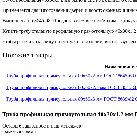
Применяется для изготовления дверей и ворот; оконных и ины
Выполнена по 8645-68. Предоставляем все необходимые докуме
Купить трубу стальную профильную прямоугольную 40х30х1.2 м
Чтобы рассчитать длину и вес нужных изделий, воспользуйтесь
Похожие товары
Наименование
Труба профильная прямоугольная 80x60x2 мм ГОСТ 8645-68 
Труба профильная прямоугольная 80x60x2.5 мм ГОСТ 8645-6
Труба профильная прямоугольная 80x60x3 мм ГОСТ 8639-82 
Труба профильная прямоугольная 40x30x1.2 мм Г
Оставьте ваш запрос и наш менеджер
свяжется с вами