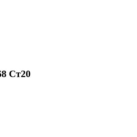
68 Ст20