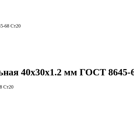
5-68 Ст20
ная 40x30x1.2 мм ГОСТ 8645-