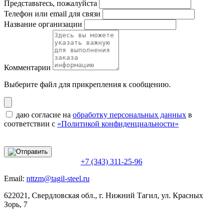
Представьтесь, пожалуйста
Телефон или email для связи
Название организации
Комментарии
Выберите файл
для прикрепления к сообщению.
даю согласие на
обработку персональных данных
в
соответствии с
«Политикой конфиденциальности»
+7 (343) 311-25-96
Email:
nttzm@tagil-steel.ru
622021, Свердловская обл., г. Нижний Тагил, ул. Красных
Зорь, 7