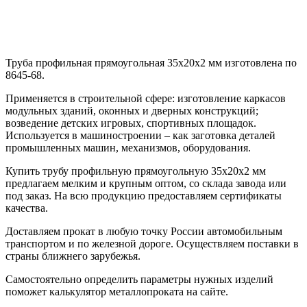
Труба профильная прямоугольная 35х20х2 мм изготовлена по
8645-68.
Применяется в строительной сфере: изготовление каркасов
модульных зданий, оконных и дверных конструкций;
возведение детских игровых, спортивных площадок.
Используется в машиностроении – как заготовка деталей
промышленных машин, механизмов, оборудования.
Купить трубу профильную прямоугольную 35х20х2 мм
предлагаем мелким и крупным оптом, со склада завода или
под заказ. На всю продукцию предоставляем сертификаты
качества.
Доставляем прокат в любую точку России автомобильным
транспортом и по железной дороге. Осуществляем поставки в
страны ближнего зарубежья.
Самостоятельно определить параметры нужных изделий
поможет калькулятор металлопроката на сайте.