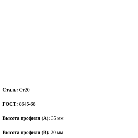
Сталь:
Ст20
ГОСТ:
8645-68
Высота профиля (А):
35 мм
Высота профиля (B):
20 мм