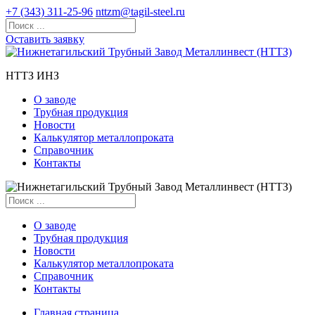
+7 (343) 311-25-96
nttzm@tagil-steel.ru
Оставить заявку
НТТЗ ИНЗ
О заводе
Трубная продукция
Новости
Калькулятор металлопроката
Справочник
Контакты
О заводе
Трубная продукция
Новости
Калькулятор металлопроката
Справочник
Контакты
Главная страница