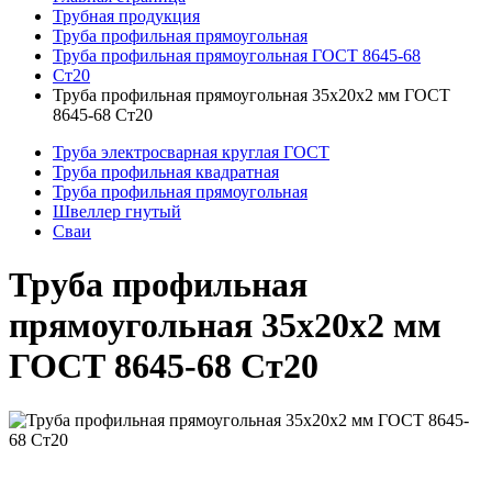
Трубная продукция
Труба профильная прямоугольная
Труба профильная прямоугольная ГОСТ 8645-68
Ст20
Труба профильная прямоугольная 35x20x2 мм ГОСТ
8645-68 Ст20
Труба электросварная круглая ГОСТ
Труба профильная квадратная
Труба профильная прямоугольная
Швеллер гнутый
Сваи
Труба профильная
прямоугольная 35x20x2 мм
ГОСТ 8645-68 Ст20