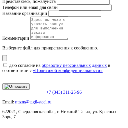
Представьтесь, пожалуйста
Телефон или email для связи
Название организации
Комментарии
Выберите файл
для прикрепления к сообщению.
даю согласие на
обработку персональных данных
в
соответствии с
«Политикой конфиденциальности»
+7 (343) 311-25-96
Email:
nttzm@tagil-steel.ru
622021, Свердловская обл., г. Нижний Тагил, ул. Красных
Зорь, 7