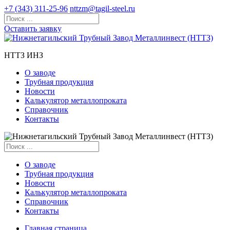
+7 (343) 311-25-96
nttzm@tagil-steel.ru
Оставить заявку
НТТЗ ИНЗ
О заводе
Трубная продукция
Новости
Калькулятор металлопроката
Справочник
Контакты
О заводе
Трубная продукция
Новости
Калькулятор металлопроката
Справочник
Контакты
Главная страница