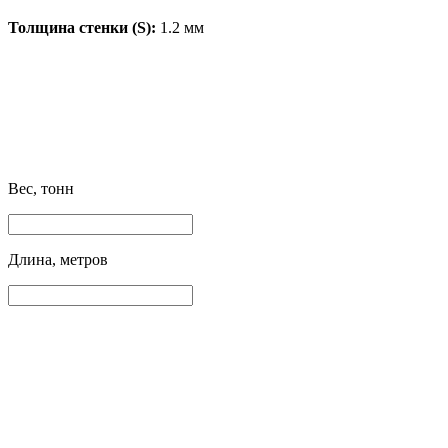
Толщина стенки (S):
1.2 мм
Вес, тонн
Длина, метров