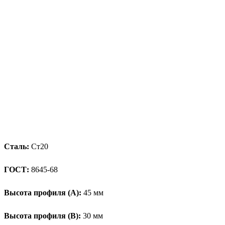
Сталь:
Ст20
ГОСТ:
8645-68
Высота профиля (А):
45 мм
Высота профиля (B):
30 мм