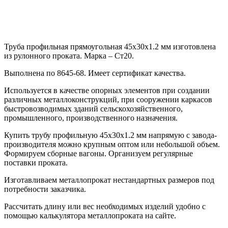
Труба профильная прямоугольная 45х30х1.2 мм изготовлена
из рулонного проката. Марка – Ст20.
Выполнена по 8645-68. Имеет сертификат качества.
Используется в качестве опорных элементов при создании
различных металлоконструкций, при сооружении каркасов
быстровозводимых зданий сельскохозяйственного,
промышленного, производственного назначения.
Купить трубу профильную 45х30х1.2 мм напрямую с завода-
производителя можно крупным оптом или небольшой объем.
Формируем сборные вагоны. Организуем регулярные
поставки проката.
Изготавливаем металлопрокат нестандартных размеров под
потребности заказчика.
Рассчитать длину или вес необходимых изделий удобно с
помощью калькулятора металлопроката на сайте.