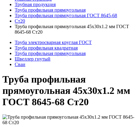
Трубная продукция
Труба профильная прямоугольная
Труба профильная прямоугольная ГОСТ 8645-68
Ст20
Труба профильная прямоугольная 45x30x1.2 мм ГОСТ
8645-68 Ст20
Труба электросварная круглая ГОСТ
Труба профильная квадратная
Труба профильная прямоугольная
Швеллер гнутый
Сваи
Труба профильная
прямоугольная 45x30x1.2 мм
ГОСТ 8645-68 Ст20