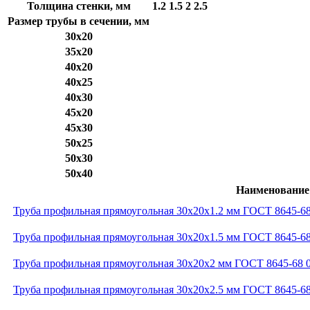
Толщина стенки, мм
1.2
1.5
2
2.5
Размер трубы в сечении, мм
30x20
35x20
40x20
40x25
40x30
45x20
45x30
50x25
50x30
50x40
Наименование
Труба профильная прямоугольная 30x20x1.2 мм ГОСТ 8645-68
Труба профильная прямоугольная 30x20x1.5 мм ГОСТ 8645-68
Труба профильная прямоугольная 30x20x2 мм ГОСТ 8645-68 
Труба профильная прямоугольная 30x20x2.5 мм ГОСТ 8645-68