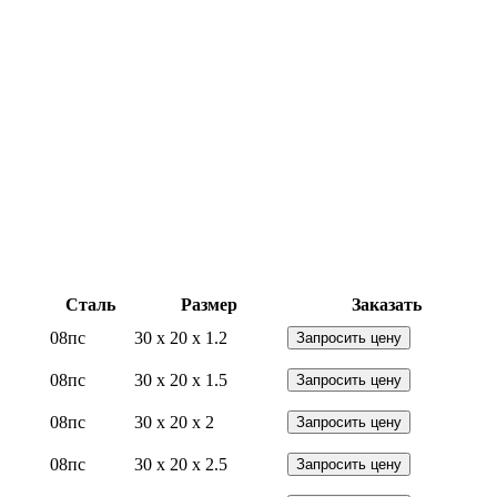
Сталь
Размер
Заказать
08пс
30 x 20 x 1.2
Запросить цену
08пс
30 x 20 x 1.5
Запросить цену
08пс
30 x 20 x 2
Запросить цену
08пс
30 x 20 x 2.5
Запросить цену