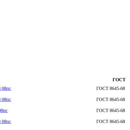
ГОСТ
 08пс
ГОСТ 8645-68
 08пс
ГОСТ 8645-68
08пс
ГОСТ 8645-68
 08пс
ГОСТ 8645-68