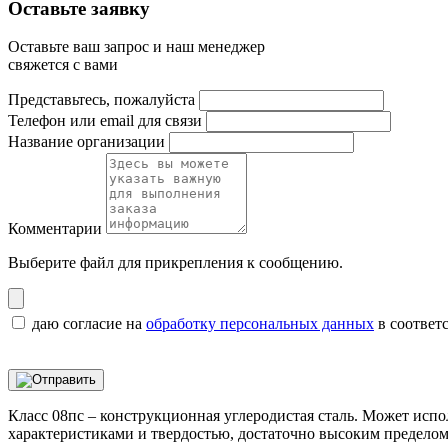
Оставьте заявку
Оставьте ваш запрос и наш менеджер
свяжется с вами
Представьтесь, пожалуйста
Телефон или email для связи
Название организации
Комментарии
Выберите файл
для прикрепления к сообщению.
даю согласие на
обработку персональных данных
в соответ
Класс 08пс – конструкционная углеродистая сталь. Может исп
характеристиками и твердостью, достаточно высоким пределом