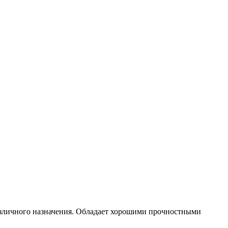
различного назначения. Обладает хорошими прочностными