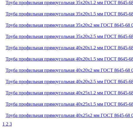
Труба профильная прямоугольная 35x20x1.2 мм ГОСТ 8645-68
Труба профильная прямоугольная 35x20x1.5 мм ГОСТ 8645-68
Труба профильная прямоугольная 35x20x2 мм ГОСТ 8645-68 
Труба профильная прямоугольная 35x20x2.5 мм ГОСТ 8645-68
Труба профильная прямоугольная 40x20x1.2 мм ГОСТ 8645-68
Труба профильная прямоугольная 40x20x1.5 мм ГОСТ 8645-68
Труба профильная прямоугольная 40x20x2 мм ГОСТ 8645-68 
Труба профильная прямоугольная 40x20x2.5 мм ГОСТ 8645-68
Труба профильная прямоугольная 40x25x1.2 мм ГОСТ 8645-68
Труба профильная прямоугольная 40x25x1.5 мм ГОСТ 8645-68
Труба профильная прямоугольная 40x25x2 мм ГОСТ 8645-68 
1
2
3