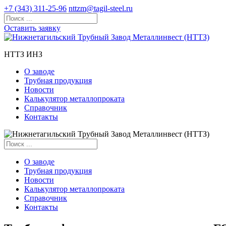
+7 (343) 311-25-96
nttzm@tagil-steel.ru
Оставить заявку
НТТЗ ИНЗ
О заводе
Трубная продукция
Новости
Калькулятор металлопроката
Справочник
Контакты
О заводе
Трубная продукция
Новости
Калькулятор металлопроката
Справочник
Контакты