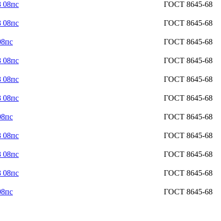
 08пс
ГОСТ 8645-68
 08пс
ГОСТ 8645-68
08пс
ГОСТ 8645-68
 08пс
ГОСТ 8645-68
 08пс
ГОСТ 8645-68
 08пс
ГОСТ 8645-68
08пс
ГОСТ 8645-68
 08пс
ГОСТ 8645-68
 08пс
ГОСТ 8645-68
 08пс
ГОСТ 8645-68
08пс
ГОСТ 8645-68