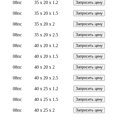
08пс
35 x 20 x 1.2
Запросить цену
08пс
35 x 20 x 1.5
Запросить цену
08пс
35 x 20 x 2
Запросить цену
08пс
35 x 20 x 2.5
Запросить цену
08пс
40 x 20 x 1.2
Запросить цену
08пс
40 x 20 x 1.5
Запросить цену
08пс
40 x 20 x 2
Запросить цену
08пс
40 x 20 x 2.5
Запросить цену
08пс
40 x 25 x 1.2
Запросить цену
08пс
40 x 25 x 1.5
Запросить цену
08пс
40 x 25 x 2
Запросить цену