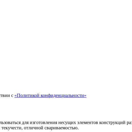
ствии с
«Политикой конфиденциальности»
ользоваться для изготовления несущих элементов конструкций 
 текучести, отличной свариваемостью.