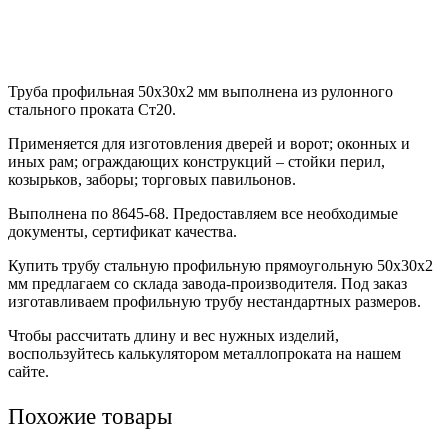
Труба профильная 50х30х2 мм выполнена из рулонного
стального проката Ст20.
Применяется для изготовления дверей и ворот; оконных и
иных рам; ограждающих конструкций – стойки перил,
козырьков, заборы; торговых павильонов.
Выполнена по 8645-68. Предоставляем все необходимые
документы, сертификат качества.
Купить трубу стальную профильную прямоугольную 50х30х2
мм предлагаем со склада завода-производителя. Под заказ
изготавливаем профильную трубу нестандартных размеров.
Чтобы рассчитать длину и вес нужных изделий,
воспользуйтесь калькулятором металлопроката на нашем
сайте.
Похожие товары