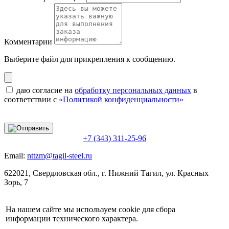
Комментарии
Выберите файл
для прикрепления к сообщению.
даю согласие на
обработку персональных данных
в
соответствии с
«Политикой конфиденциальности»
+7 (343) 311-25-96
Email:
nttzm@tagil-steel.ru
622021, Свердловская обл., г. Нижний Тагил, ул. Красных
Зорь, 7
На нашем сайте мы используем cookie для сбора
информации технического характера.