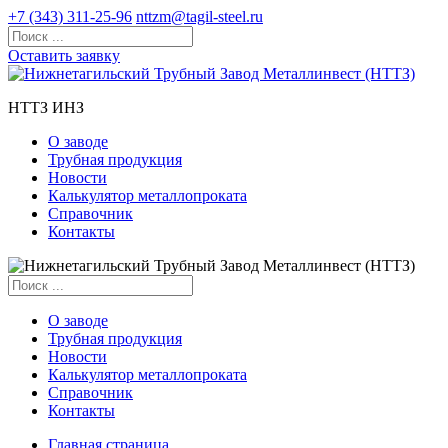
+7 (343) 311-25-96
nttzm@tagil-steel.ru
Оставить заявку
НТТЗ ИНЗ
О заводе
Трубная продукция
Новости
Калькулятор металлопроката
Справочник
Контакты
О заводе
Трубная продукция
Новости
Калькулятор металлопроката
Справочник
Контакты
Главная страница