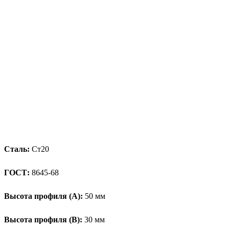
Сталь:
Ст20
ГОСТ:
8645-68
Высота профиля (А):
50 мм
Высота профиля (B):
30 мм