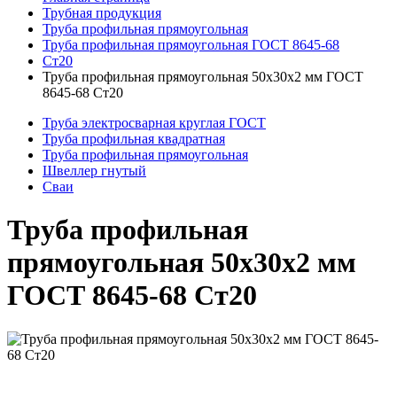
Трубная продукция
Труба профильная прямоугольная
Труба профильная прямоугольная ГОСТ 8645-68
Ст20
Труба профильная прямоугольная 50x30x2 мм ГОСТ
8645-68 Ст20
Труба электросварная круглая ГОСТ
Труба профильная квадратная
Труба профильная прямоугольная
Швеллер гнутый
Сваи
Труба профильная
прямоугольная 50x30x2 мм
ГОСТ 8645-68 Ст20