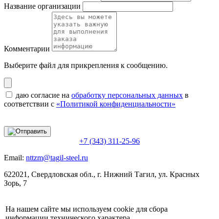
Название организации
Комментарии
Выберите файл
для прикрепления к сообщению.
даю согласие на
обработку персональных данных
в
соответствии с
«Политикой конфиденциальности»
+7 (343) 311-25-96
Email:
nttzm@tagil-steel.ru
622021, Свердловская обл., г. Нижний Тагил, ул. Красных
Зорь, 7
На нашем сайте мы используем cookie для сбора
информации технического характера.