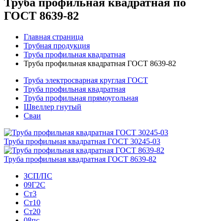
Труба профильная квадратная по
ГОСТ 8639-82
Главная страница
Трубная продукция
Труба профильная квадратная
Труба профильная квадратная ГОСТ 8639-82
Труба электросварная круглая ГОСТ
Труба профильная квадратная
Труба профильная прямоугольная
Швеллер гнутый
Сваи
Труба профильная квадратная ГОСТ 30245-03
Труба профильная квадратная ГОСТ 8639-82
ЗСП/ПС
09Г2С
Ст3
Ст10
Ст20
08пс