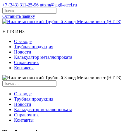
+7 (343) 311-25-96
nttzm@tagil-steel.ru
Оставить заявку
НТТЗ ИНЗ
О заводе
Трубная продукция
Новости
Калькулятор металлопроката
Справочник
Контакты
О заводе
Трубная продукция
Новости
Калькулятор металлопроката
Справочник
Контакты