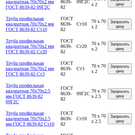
квадратная 70x70x2 мм
8639-
09Г2С
x 2
цену
ГОСТ 8639-82 09Г2С
82
Труба профильная
ГОСТ
70 x 70
Запросить
квадратная 70x70x2 мм
8639-
Ст10
x 2
цену
ГОСТ 8639-82 Ст10
82
Труба профильная
ГОСТ
70 x 70
Запросить
квадратная 70x70x2 мм
8639-
Ст20
x 2
цену
ГОСТ 8639-82 Ст20
82
Труба профильная
ГОСТ
70 x 70
Запросить
квадратная 70x70x2 мм
8639-
Ст3
x 2
цену
ГОСТ 8639-82 Ст3
82
Труба профильная
ГОСТ
квадратная 70x70x2.5
70 x 70
Запросить
8639-
09Г2С
мм ГОСТ 8639-82
x 2.5
цену
82
09Г2С
Труба профильная
ГОСТ
70 x 70
Запросить
квадратная 70x70x2.5
8639-
Ст10
x 2.5
цену
мм ГОСТ 8639-82 Ст10
82