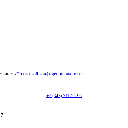
ствии с
«Политикой конфиденциальности»
+7 (343) 311-25-96
 7