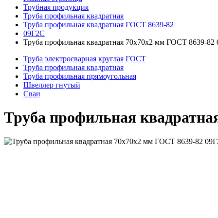
Трубная продукция
Труба профильная квадратная
Труба профильная квадратная ГОСТ 8639-82
09Г2С
Труба профильная квадратная 70x70x2 мм ГОСТ 8639-82
Труба электросварная круглая ГОСТ
Труба профильная квадратная
Труба профильная прямоугольная
Швеллер гнутый
Сваи
Труба профильная квадратна