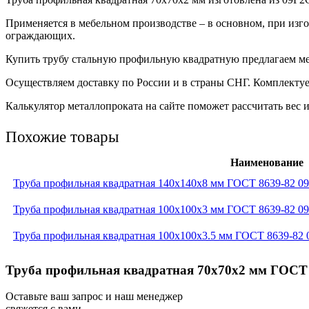
Применяется в мебельном производстве – в основном, при изг
ограждающих.
Купить трубу стальную профильную квадратную предлагаем ме
Осуществляем доставку по России и в страны СНГ. Комплекту
Калькулятор металлопроката на сайте поможет рассчитать вес
Похожие товары
Наименование
Труба профильная квадратная 140x140x8 мм ГОСТ 8639-82 0
Труба профильная квадратная 100x100x3 мм ГОСТ 8639-82 0
Труба профильная квадратная 100x100x3.5 мм ГОСТ 8639-82
Труба профильная квадратная 70x70x2 мм ГОСТ 
Оставьте ваш запрос и наш менеджер
свяжется с вами