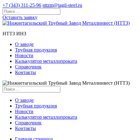
+7 (343) 311-25-96
nttzm@tagil-steel.ru
Оставить заявку
НТТЗ ИНЗ
О заводе
Трубная продукция
Новости
Калькулятор металлопроката
Справочник
Контакты
О заводе
Трубная продукция
Новости
Калькулятор металлопроката
Справочник
Контакты
Главная страница