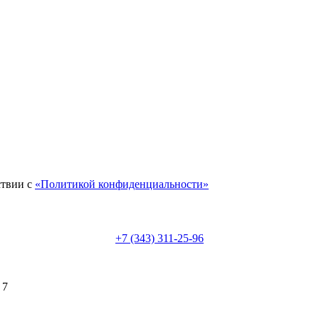
ствии с
«Политикой конфиденциальности»
+7 (343) 311-25-96
 7