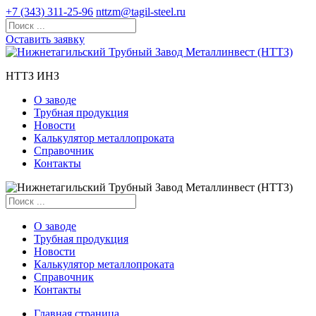
+7 (343) 311-25-96
nttzm@tagil-steel.ru
Оставить заявку
НТТЗ ИНЗ
О заводе
Трубная продукция
Новости
Калькулятор металлопроката
Справочник
Контакты
О заводе
Трубная продукция
Новости
Калькулятор металлопроката
Справочник
Контакты
Главная страница