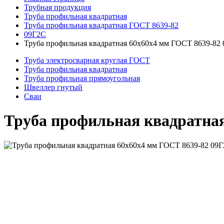
Трубная продукция
Труба профильная квадратная
Труба профильная квадратная ГОСТ 8639-82
09Г2С
Труба профильная квадратная 60x60x4 мм ГОСТ 8639-82
Труба электросварная круглая ГОСТ
Труба профильная квадратная
Труба профильная прямоугольная
Швеллер гнутый
Сваи
Труба профильная квадратна