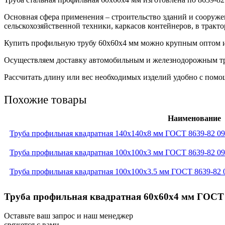
Основная сфера применения – строительство зданий и сооружен
сельскохозяйственной техники, каркасов контейнеров, в тракт
Купить профильную трубу 60х60х4 мм можно крупным оптом ил
Осуществляем доставку автомобильным и железнодорожным т
Рассчитать длину или вес необходимых изделий удобно с помощ
Похожие товары
Наименование
Труба профильная квадратная 140x140x8 мм ГОСТ 8639-82 0
Труба профильная квадратная 100x100x3 мм ГОСТ 8639-82 0
Труба профильная квадратная 100x100x3.5 мм ГОСТ 8639-82
Труба профильная квадратная 60x60x4 мм ГОСТ 
Оставьте ваш запрос и наш менеджер
свяжется с вами