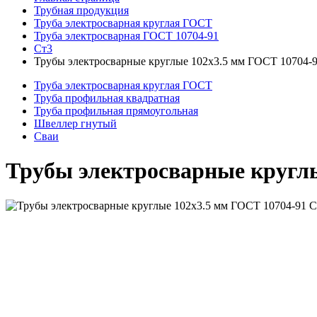
Трубная продукция
Труба электросварная круглая ГОСТ
Труба электросварная ГОСТ 10704-91
Ст3
Трубы электросварные круглые 102x3.5 мм ГОСТ 10704-
Труба электросварная круглая ГОСТ
Труба профильная квадратная
Труба профильная прямоугольная
Швеллер гнутый
Сваи
Трубы электросварные круглы