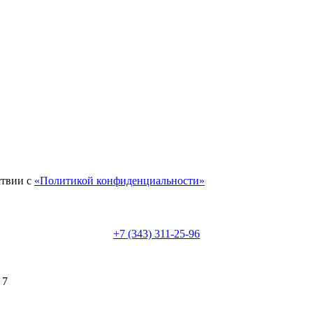
ствии с
«Политикой конфиденциальности»
+7 (343) 311-25-96
 7