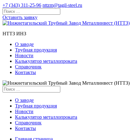
+7 (343) 311-25-96
nttzm@tagil-steel.ru
Оставить заявку
НТТЗ ИНЗ
О заводе
Трубная продукция
Новости
Калькулятор металлопроката
Справочник
Контакты
О заводе
Трубная продукция
Новости
Калькулятор металлопроката
Справочник
Контакты
Главная страница