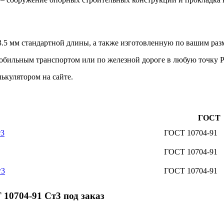
5 мм стандартной длины, а также изготовленную по вашим раз
мобильным транспортом или по железной дороге в любую точку 
ькулятором на сайте.
ГОСТ
т3
ГОСТ 10704-91
ГОСТ 10704-91
т3
ГОСТ 10704-91
10704-91 Ст3 под заказ