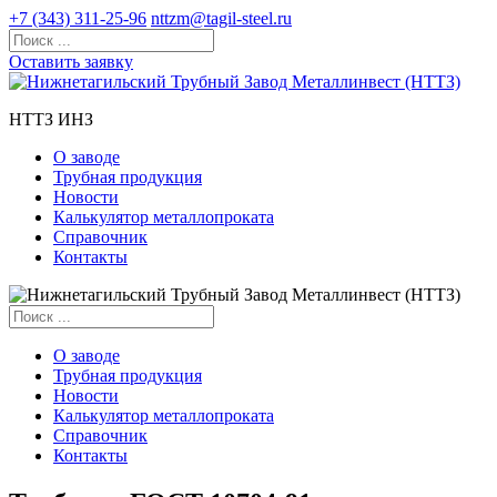
+7 (343) 311-25-96
nttzm@tagil-steel.ru
Оставить заявку
НТТЗ ИНЗ
О заводе
Трубная продукция
Новости
Калькулятор металлопроката
Справочник
Контакты
О заводе
Трубная продукция
Новости
Калькулятор металлопроката
Справочник
Контакты