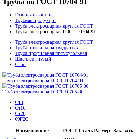
Трубы по ГОСТ 10704-91
Главная страница
Трубная продукция
Труба электросварная круглая ГОСТ
Труба электросварная ГОСТ 10704-91
Труба электросварная круглая ГОСТ
Труба профильная квадратная
Труба профильная прямоугольная
Швеллер гнутый
Сваи
Труба электросварная ГОСТ 10704-91
Труба электросварная ГОСТ 10705-80
Ст3
Ст10
Ст20
09Г2С
Наименование
ГОСТ
Сталь
Размер
Заказать