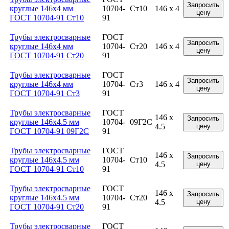
Запросить
круглые 146x4 мм
10704-
Ст10
146 x 4
цену
ГОСТ 10704-91 Ст10
91
Трубы электросварные
ГОСТ
Запросить
круглые 146x4 мм
10704-
Ст20
146 x 4
цену
ГОСТ 10704-91 Ст20
91
Трубы электросварные
ГОСТ
Запросить
круглые 146x4 мм
10704-
Ст3
146 x 4
цену
ГОСТ 10704-91 Ст3
91
Трубы электросварные
ГОСТ
146 x
Запросить
круглые 146x4.5 мм
10704-
09Г2С
4.5
цену
ГОСТ 10704-91 09Г2С
91
Трубы электросварные
ГОСТ
146 x
Запросить
круглые 146x4.5 мм
10704-
Ст10
4.5
цену
ГОСТ 10704-91 Ст10
91
Трубы электросварные
ГОСТ
146 x
Запросить
круглые 146x4.5 мм
10704-
Ст20
4.5
цену
ГОСТ 10704-91 Ст20
91
Трубы электросварные
ГОСТ