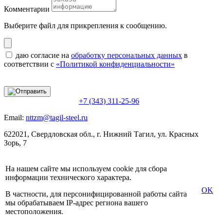
Комментарии
Выберите файл
для прикрепления к сообщению.
даю согласие на
обработку персональных данных
в
соответствии с
«Политикой конфиденциальности»
+7 (343) 311-25-96
Email:
nttzm@tagil-steel.ru
622021, Свердловская обл., г. Нижний Тагил, ул. Красных
Зорь, 7
На нашем сайте мы используем cookie для сбора
информации технического характера.
OK
В частности, для персонифицированной работы сайта
мы обрабатываем IP-адрес региона вашего
местоположения.