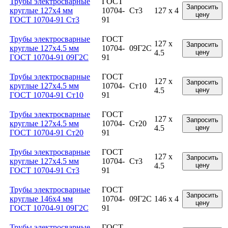
Трубы электросварные
ГОСТ
Запросить
круглые 127x4 мм
10704-
Ст3
127 x 4
цену
ГОСТ 10704-91 Ст3
91
Трубы электросварные
ГОСТ
127 x
Запросить
круглые 127x4.5 мм
10704-
09Г2С
4.5
цену
ГОСТ 10704-91 09Г2С
91
Трубы электросварные
ГОСТ
127 x
Запросить
круглые 127x4.5 мм
10704-
Ст10
4.5
цену
ГОСТ 10704-91 Ст10
91
Трубы электросварные
ГОСТ
127 x
Запросить
круглые 127x4.5 мм
10704-
Ст20
4.5
цену
ГОСТ 10704-91 Ст20
91
Трубы электросварные
ГОСТ
127 x
Запросить
круглые 127x4.5 мм
10704-
Ст3
4.5
цену
ГОСТ 10704-91 Ст3
91
Трубы электросварные
ГОСТ
Запросить
круглые 146x4 мм
10704-
09Г2С
146 x 4
цену
ГОСТ 10704-91 09Г2С
91
Трубы электросварные
ГОСТ