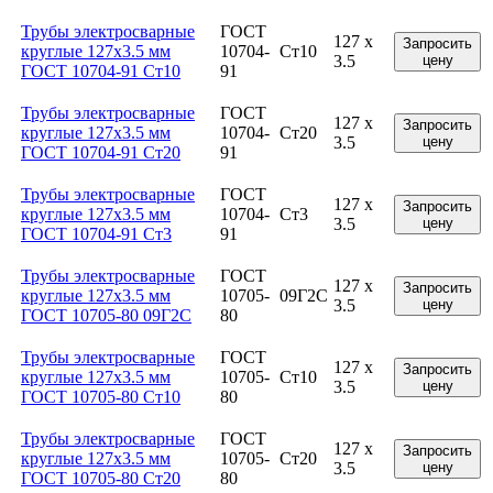
Трубы электросварные
ГОСТ
127 x
Запросить
круглые 127x3.5 мм
10704-
Ст10
3.5
цену
ГОСТ 10704-91 Ст10
91
Трубы электросварные
ГОСТ
127 x
Запросить
круглые 127x3.5 мм
10704-
Ст20
3.5
цену
ГОСТ 10704-91 Ст20
91
Трубы электросварные
ГОСТ
127 x
Запросить
круглые 127x3.5 мм
10704-
Ст3
3.5
цену
ГОСТ 10704-91 Ст3
91
Трубы электросварные
ГОСТ
127 x
Запросить
круглые 127x3.5 мм
10705-
09Г2С
3.5
цену
ГОСТ 10705-80 09Г2С
80
Трубы электросварные
ГОСТ
127 x
Запросить
круглые 127x3.5 мм
10705-
Ст10
3.5
цену
ГОСТ 10705-80 Ст10
80
Трубы электросварные
ГОСТ
127 x
Запросить
круглые 127x3.5 мм
10705-
Ст20
3.5
цену
ГОСТ 10705-80 Ст20
80