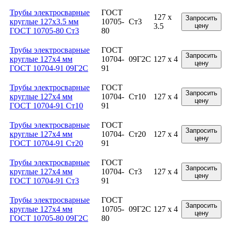
Трубы электросварные
ГОСТ
127 x
Запросить
круглые 127x3.5 мм
10705-
Ст3
3.5
цену
ГОСТ 10705-80 Ст3
80
Трубы электросварные
ГОСТ
Запросить
круглые 127x4 мм
10704-
09Г2С
127 x 4
цену
ГОСТ 10704-91 09Г2С
91
Трубы электросварные
ГОСТ
Запросить
круглые 127x4 мм
10704-
Ст10
127 x 4
цену
ГОСТ 10704-91 Ст10
91
Трубы электросварные
ГОСТ
Запросить
круглые 127x4 мм
10704-
Ст20
127 x 4
цену
ГОСТ 10704-91 Ст20
91
Трубы электросварные
ГОСТ
Запросить
круглые 127x4 мм
10704-
Ст3
127 x 4
цену
ГОСТ 10704-91 Ст3
91
Трубы электросварные
ГОСТ
Запросить
круглые 127x4 мм
10705-
09Г2С
127 x 4
цену
ГОСТ 10705-80 09Г2С
80