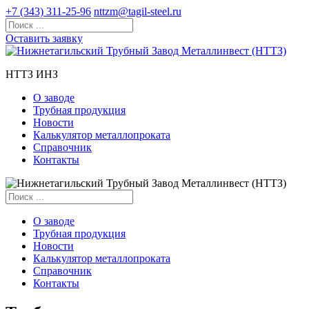
+7 (343) 311-25-96
nttzm@tagil-steel.ru
Оставить заявку
НТТЗ ИНЗ
О заводе
Трубная продукция
Новости
Калькулятор металлопроката
Справочник
Контакты
О заводе
Трубная продукция
Новости
Калькулятор металлопроката
Справочник
Контакты