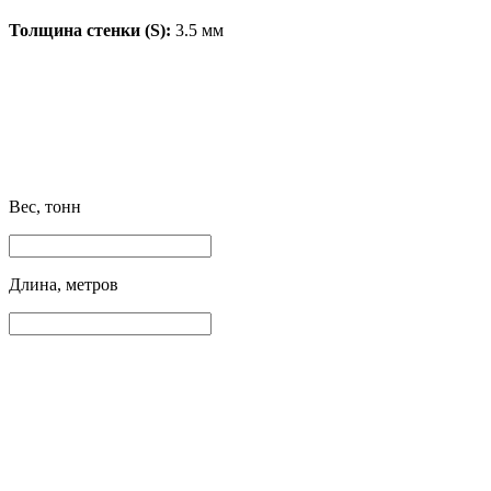
Толщина стенки (S):
3.5 мм
Вес, тонн
Длина, метров