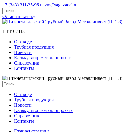
+7 (343) 311-25-96
nttzm@tagil-steel.ru
Оставить заявку
НТТЗ ИНЗ
О заводе
Трубная продукция
Новости
Калькулятор металлопроката
Справочник
Контакты
О заводе
Трубная продукция
Новости
Калькулятор металлопроката
Справочник
Контакты
Главная страница