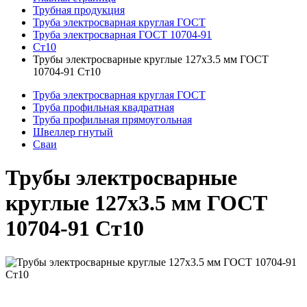
Трубная продукция
Труба электросварная круглая ГОСТ
Труба электросварная ГОСТ 10704-91
Ст10
Трубы электросварные круглые 127x3.5 мм ГОСТ
10704-91 Ст10
Труба электросварная круглая ГОСТ
Труба профильная квадратная
Труба профильная прямоугольная
Швеллер гнутый
Сваи
Трубы электросварные
круглые 127x3.5 мм ГОСТ
10704-91 Ст10