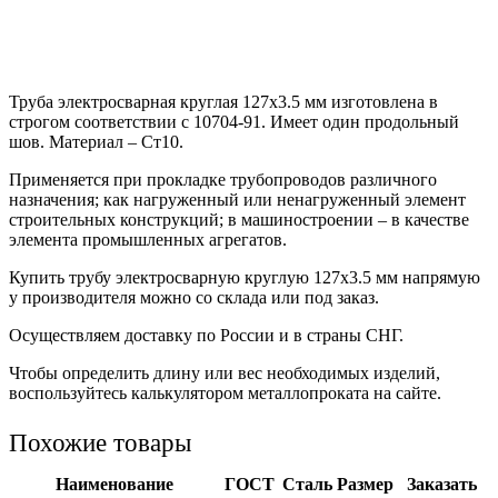
Труба электросварная круглая 127х3.5 мм изготовлена в
строгом соответствии с 10704-91. Имеет один продольный
шов. Материал – Ст10.
Применяется при прокладке трубопроводов различного
назначения; как нагруженный или ненагруженный элемент
строительных конструкций; в машиностроении – в качестве
элемента промышленных агрегатов.
Купить трубу электросварную круглую 127х3.5 мм напрямую
у производителя можно со склада или под заказ.
Осуществляем доставку по России и в страны СНГ.
Чтобы определить длину или вес необходимых изделий,
воспользуйтесь калькулятором металлопроката на сайте.
Похожие товары
Наименование
ГОСТ
Сталь
Размер
Заказать