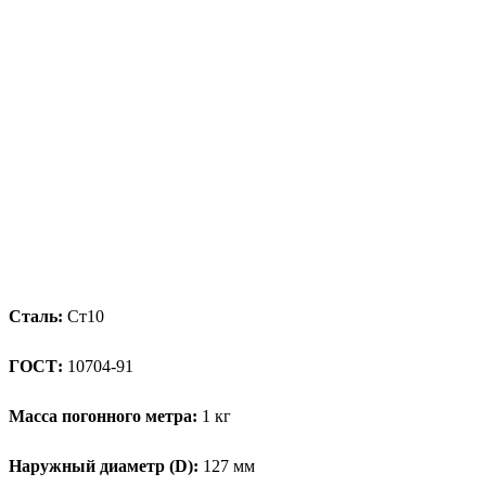
Сталь:
Ст10
ГОСТ:
10704-91
Масса погонного метра:
1 кг
Наружный диаметр (D):
127 мм