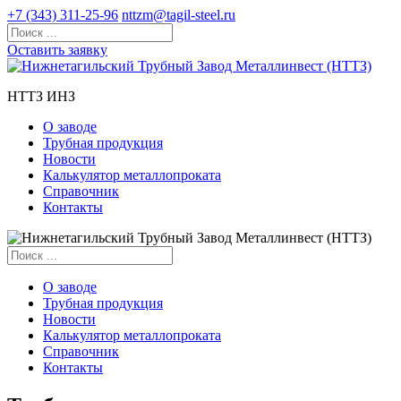
+7 (343) 311-25-96
nttzm@tagil-steel.ru
Оставить заявку
НТТЗ ИНЗ
О заводе
Трубная продукция
Новости
Калькулятор металлопроката
Справочник
Контакты
О заводе
Трубная продукция
Новости
Калькулятор металлопроката
Справочник
Контакты