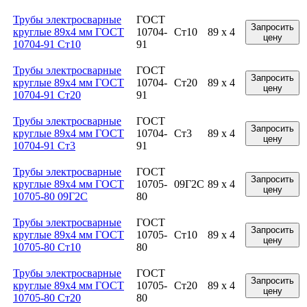
Трубы электросварные
ГОСТ
Запросить
круглые 89x4 мм ГОСТ
10704-
Ст10
89 x 4
цену
10704-91 Ст10
91
Трубы электросварные
ГОСТ
Запросить
круглые 89x4 мм ГОСТ
10704-
Ст20
89 x 4
цену
10704-91 Ст20
91
Трубы электросварные
ГОСТ
Запросить
круглые 89x4 мм ГОСТ
10704-
Ст3
89 x 4
цену
10704-91 Ст3
91
Трубы электросварные
ГОСТ
Запросить
круглые 89x4 мм ГОСТ
10705-
09Г2С
89 x 4
цену
10705-80 09Г2С
80
Трубы электросварные
ГОСТ
Запросить
круглые 89x4 мм ГОСТ
10705-
Ст10
89 x 4
цену
10705-80 Ст10
80
Трубы электросварные
ГОСТ
Запросить
круглые 89x4 мм ГОСТ
10705-
Ст20
89 x 4
цену
10705-80 Ст20
80