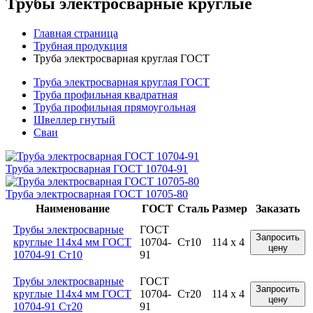
Трубы электросварные круглые
Главная страница
Трубная продукция
Труба электросварная круглая ГОСТ
Труба электросварная круглая ГОСТ
Труба профильная квадратная
Труба профильная прямоугольная
Швеллер гнутый
Сваи
Труба электросварная ГОСТ 10704-91
Труба электросварная ГОСТ 10705-80
Наименование
ГОСТ
Сталь
Размер
Заказать
Трубы электросварные
ГОСТ
Запросить
круглые 114x4 мм ГОСТ
10704-
Ст10
114 x 4
цену
10704-91 Ст10
91
Трубы электросварные
ГОСТ
Запросить
круглые 114x4 мм ГОСТ
10704-
Ст20
114 x 4
цену
10704-91 Ст20
91