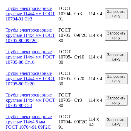
Трубы электросварные
ГОСТ
Запросить
круглые 114x4 мм ГОСТ
10704-
Ст3
114 x 4
цену
10704-91 Ст3
91
Трубы электросварные
ГОСТ
Запросить
круглые 114x4 мм ГОСТ
10705-
09Г2С
114 x 4
цену
10705-80 09Г2С
80
Трубы электросварные
ГОСТ
Запросить
круглые 114x4 мм ГОСТ
10705-
Ст10
114 x 4
цену
10705-80 Ст10
80
Трубы электросварные
ГОСТ
Запросить
круглые 114x4 мм ГОСТ
10705-
Ст20
114 x 4
цену
10705-80 Ст20
80
Трубы электросварные
ГОСТ
Запросить
круглые 114x4 мм ГОСТ
10705-
Ст3
114 x 4
цену
10705-80 Ст3
80
Трубы электросварные
ГОСТ
114 x
Запросить
круглые 114x4.5 мм
10704-
09Г2С
4.5
цену
ГОСТ 10704-91 09Г2С
91