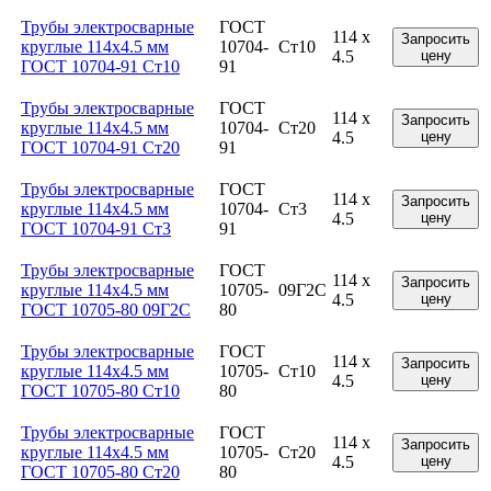
Трубы электросварные
ГОСТ
114 x
Запросить
круглые 114x4.5 мм
10704-
Ст10
4.5
цену
ГОСТ 10704-91 Ст10
91
Трубы электросварные
ГОСТ
114 x
Запросить
круглые 114x4.5 мм
10704-
Ст20
4.5
цену
ГОСТ 10704-91 Ст20
91
Трубы электросварные
ГОСТ
114 x
Запросить
круглые 114x4.5 мм
10704-
Ст3
4.5
цену
ГОСТ 10704-91 Ст3
91
Трубы электросварные
ГОСТ
114 x
Запросить
круглые 114x4.5 мм
10705-
09Г2С
4.5
цену
ГОСТ 10705-80 09Г2С
80
Трубы электросварные
ГОСТ
114 x
Запросить
круглые 114x4.5 мм
10705-
Ст10
4.5
цену
ГОСТ 10705-80 Ст10
80
Трубы электросварные
ГОСТ
114 x
Запросить
круглые 114x4.5 мм
10705-
Ст20
4.5
цену
ГОСТ 10705-80 Ст20
80