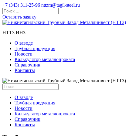
+7 (343) 311-25-96
nttzm@tagil-steel.ru
Оставить заявку
НТТЗ ИНЗ
О заводе
Трубная продукция
Новости
Калькулятор металлопроката
Справочник
Контакты
О заводе
Трубная продукция
Новости
Калькулятор металлопроката
Справочник
Контакты