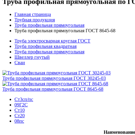
Труба профильная прямоугольная по Г
Главная страница
Трубная продукция
Труба профильная прямоугольная
Труба профильная прямоугольная ГОСТ 8645-68
Труба электросварная круглая ГОСТ
Труба профильная квадратная
Труба профильная прямоугольная
Швеллер гнутый
Сваи
Труба профильная прямоугольная ГОСТ 30245-03
Труба профильная прямоугольная ГОСТ 8645-68
Ст3сп/пс
09Г2С
Ст10
Ст20
08пс
Наименовани