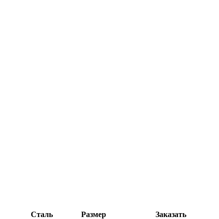
Сталь
Размер
Заказать