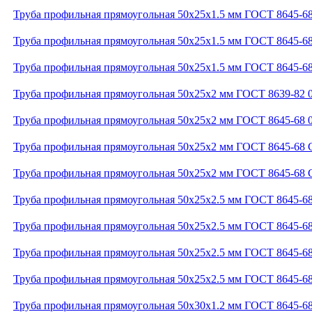
Труба профильная прямоугольная 50x25x1.5 мм ГОСТ 8645-68
Труба профильная прямоугольная 50x25x1.5 мм ГОСТ 8645-6
Труба профильная прямоугольная 50x25x1.5 мм ГОСТ 8645-6
Труба профильная прямоугольная 50x25x2 мм ГОСТ 8639-82 
Труба профильная прямоугольная 50x25x2 мм ГОСТ 8645-68 
Труба профильная прямоугольная 50x25x2 мм ГОСТ 8645-68 
Труба профильная прямоугольная 50x25x2 мм ГОСТ 8645-68 
Труба профильная прямоугольная 50x25x2.5 мм ГОСТ 8645-68
Труба профильная прямоугольная 50x25x2.5 мм ГОСТ 8645-6
Труба профильная прямоугольная 50x25x2.5 мм ГОСТ 8645-6
Труба профильная прямоугольная 50x25x2.5 мм ГОСТ 8645-6
Труба профильная прямоугольная 50x30x1.2 мм ГОСТ 8645-68