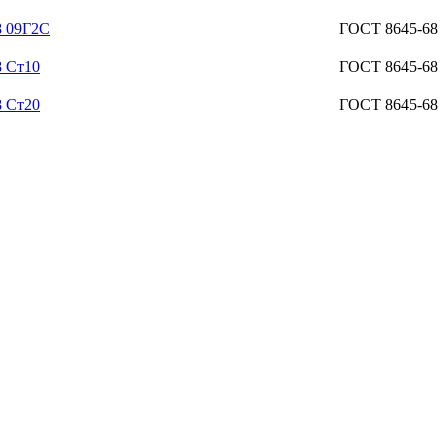
8 09Г2С
ГОСТ 8645-68
8 Ст10
ГОСТ 8645-68
8 Ст20
ГОСТ 8645-68