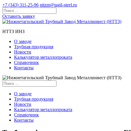
+7 (343) 311-25-96
nttzm@tagil-steel.ru
Оставить заявку
НТТЗ ИНЗ
О заводе
Трубная продукция
Новости
Калькулятор металлопроката
Справочник
Контакты
О заводе
Трубная продукция
Новости
Калькулятор металлопроката
Справочник
Контакты