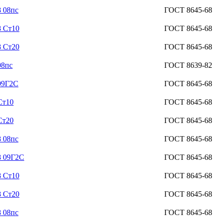
 08пс
ГОСТ 8645-68
8 Ст10
ГОСТ 8645-68
8 Ст20
ГОСТ 8645-68
08пс
ГОСТ 8639-82
09Г2С
ГОСТ 8645-68
Ст10
ГОСТ 8645-68
Ст20
ГОСТ 8645-68
 08пс
ГОСТ 8645-68
8 09Г2С
ГОСТ 8645-68
8 Ст10
ГОСТ 8645-68
8 Ст20
ГОСТ 8645-68
 08пс
ГОСТ 8645-68