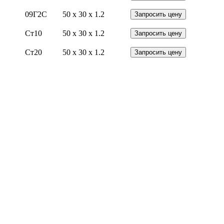
09Г2С
50 x 30 x 1.2
Запросить цену
Ст10
50 x 30 x 1.2
Запросить цену
Ст20
50 x 30 x 1.2
Запросить цену