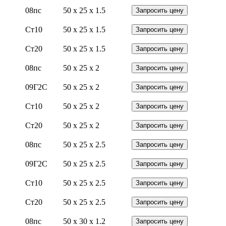
08пс
50 x 25 x 1.5
Запросить цену
Ст10
50 x 25 x 1.5
Запросить цену
Ст20
50 x 25 x 1.5
Запросить цену
08пс
50 x 25 x 2
Запросить цену
09Г2С
50 x 25 x 2
Запросить цену
Ст10
50 x 25 x 2
Запросить цену
Ст20
50 x 25 x 2
Запросить цену
08пс
50 x 25 x 2.5
Запросить цену
09Г2С
50 x 25 x 2.5
Запросить цену
Ст10
50 x 25 x 2.5
Запросить цену
Ст20
50 x 25 x 2.5
Запросить цену
08пс
50 x 30 x 1.2
Запросить цену