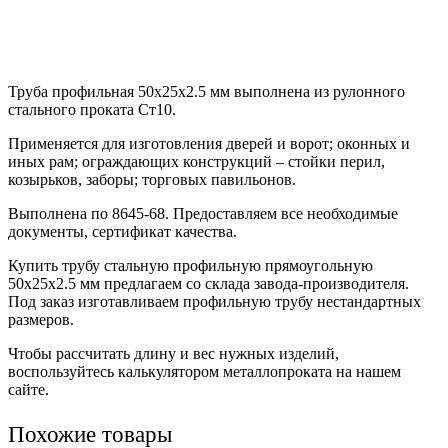
Труба профильная 50х25х2.5 мм выполнена из рулонного
стального проката Ст10.
Применяется для изготовления дверей и ворот; оконных и
иных рам; ограждающих конструкций – стойки перил,
козырьков, заборы; торговых павильонов.
Выполнена по 8645-68. Предоставляем все необходимые
документы, сертификат качества.
Купить трубу стальную профильную прямоугольную
50х25х2.5 мм предлагаем со склада завода-производителя.
Под заказ изготавливаем профильную трубу нестандартных
размеров.
Чтобы рассчитать длину и вес нужных изделий,
воспользуйтесь калькулятором металлопроката на нашем
сайте.
Похожие товары