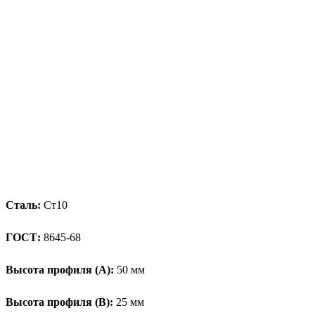
Сталь:
Ст10
ГОСТ:
8645-68
Высота профиля (А):
50 мм
Высота профиля (B):
25 мм