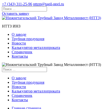
+7 (343) 311-25-96
nttzm@tagil-steel.ru
Оставить заявку
НТТЗ ИНЗ
О заводе
Трубная продукция
Новости
Калькулятор металлопроката
Справочник
Контакты
О заводе
Трубная продукция
Новости
Калькулятор металлопроката
Справочник
Контакты
Главная страница