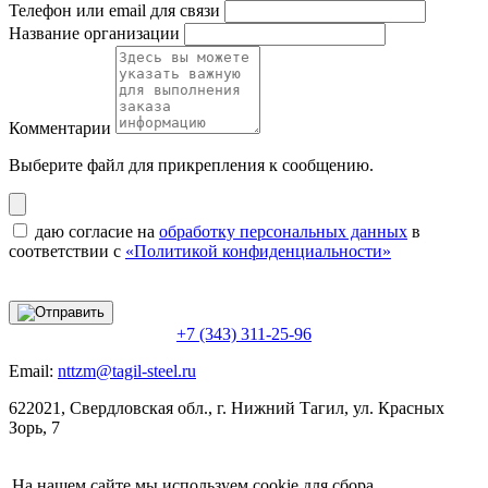
Телефон или email для связи
Название организации
Комментарии
Выберите файл
для прикрепления к сообщению.
даю согласие на
обработку персональных данных
в
соответствии с
«Политикой конфиденциальности»
+7 (343) 311-25-96
Email:
nttzm@tagil-steel.ru
622021, Свердловская обл., г. Нижний Тагил, ул. Красных
Зорь, 7
На нашем сайте мы используем cookie для сбора