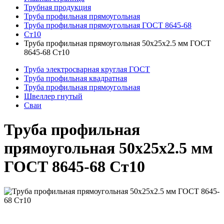
Трубная продукция
Труба профильная прямоугольная
Труба профильная прямоугольная ГОСТ 8645-68
Ст10
Труба профильная прямоугольная 50x25x2.5 мм ГОСТ
8645-68 Ст10
Труба электросварная круглая ГОСТ
Труба профильная квадратная
Труба профильная прямоугольная
Швеллер гнутый
Сваи
Труба профильная
прямоугольная 50x25x2.5 мм
ГОСТ 8645-68 Ст10