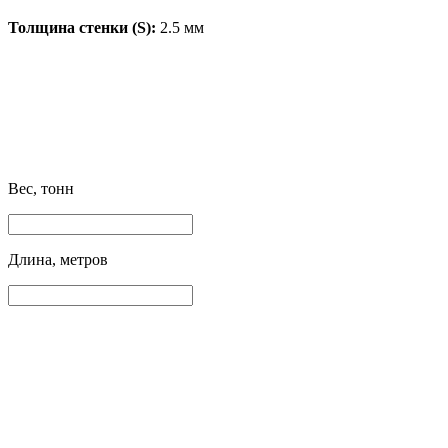
Толщина стенки (S):
2.5 мм
Вес, тонн
Длина, метров