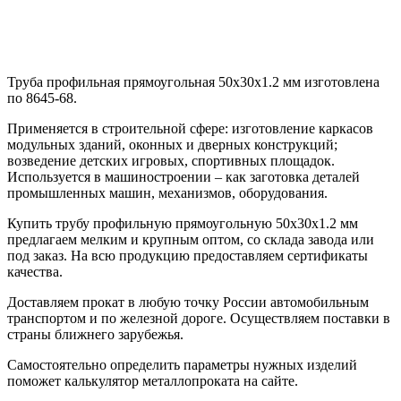
Труба профильная прямоугольная 50х30х1.2 мм изготовлена
по 8645-68.
Применяется в строительной сфере: изготовление каркасов
модульных зданий, оконных и дверных конструкций;
возведение детских игровых, спортивных площадок.
Используется в машиностроении – как заготовка деталей
промышленных машин, механизмов, оборудования.
Купить трубу профильную прямоугольную 50х30х1.2 мм
предлагаем мелким и крупным оптом, со склада завода или
под заказ. На всю продукцию предоставляем сертификаты
качества.
Доставляем прокат в любую точку России автомобильным
транспортом и по железной дороге. Осуществляем поставки в
страны ближнего зарубежья.
Самостоятельно определить параметры нужных изделий
поможет калькулятор металлопроката на сайте.