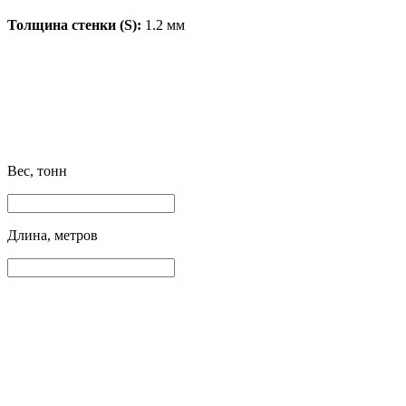
Толщина стенки (S):
1.2 мм
Вес, тонн
Длина, метров