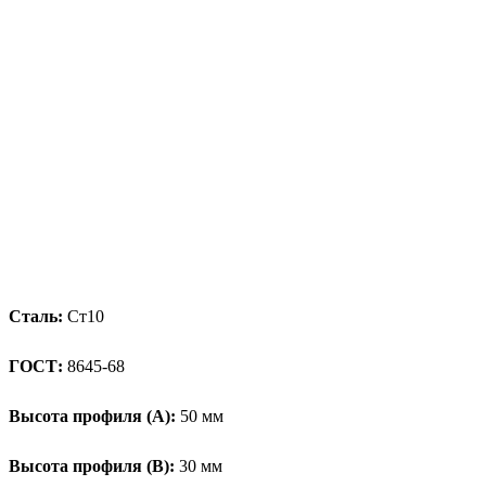
Сталь:
Ст10
ГОСТ:
8645-68
Высота профиля (А):
50 мм
Высота профиля (B):
30 мм