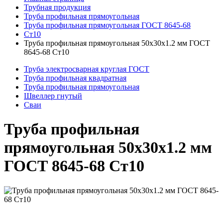
Трубная продукция
Труба профильная прямоугольная
Труба профильная прямоугольная ГОСТ 8645-68
Ст10
Труба профильная прямоугольная 50x30x1.2 мм ГОСТ
8645-68 Ст10
Труба электросварная круглая ГОСТ
Труба профильная квадратная
Труба профильная прямоугольная
Швеллер гнутый
Сваи
Труба профильная
прямоугольная 50x30x1.2 мм
ГОСТ 8645-68 Ст10