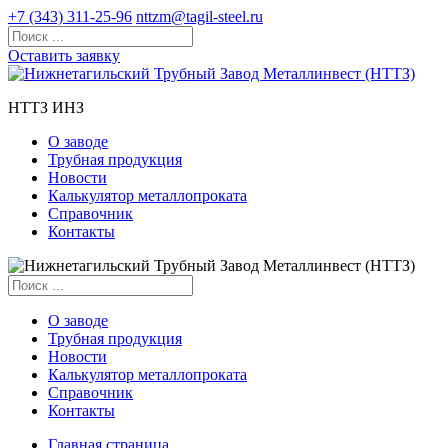
+7 (343) 311-25-96
nttzm@tagil-steel.ru
Оставить заявку
НТТЗ ИНЗ
О заводе
Трубная продукция
Новости
Калькулятор металлопроката
Справочник
Контакты
О заводе
Трубная продукция
Новости
Калькулятор металлопроката
Справочник
Контакты
Главная страница