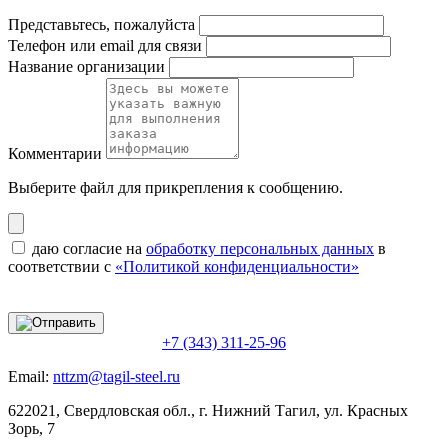
Представьтесь, пожалуйста
Телефон или email для связи
Название организации
Комментарии
Выберите файл
для прикрепления к сообщению.
даю согласие на
обработку персональных данных
в
соответствии с
«Политикой конфиденциальности»
+7 (343) 311-25-96
Email:
nttzm@tagil-steel.ru
622021, Свердловская обл., г. Нижний Тагил, ул. Красных
Зорь, 7