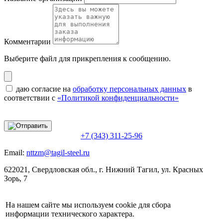
Комментарии
Выберите файл
для прикрепления к сообщению.
даю согласие на
обработку персональных данных
в
соответствии с
«Политикой конфиденциальности»
+7 (343) 311-25-96
Email:
nttzm@tagil-steel.ru
622021, Свердловская обл., г. Нижний Тагил, ул. Красных
Зорь, 7
На нашем сайте мы используем cookie для сбора
информации технического характера.