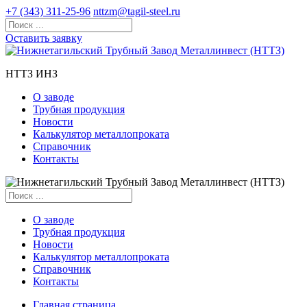
+7 (343) 311-25-96
nttzm@tagil-steel.ru
Оставить заявку
НТТЗ ИНЗ
О заводе
Трубная продукция
Новости
Калькулятор металлопроката
Справочник
Контакты
О заводе
Трубная продукция
Новости
Калькулятор металлопроката
Справочник
Контакты
Главная страница