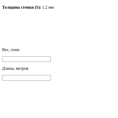
Толщина стенки (S):
1.2 мм
Вес, тонн
Длина, метров