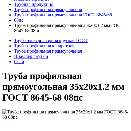
Трубная продукция
Труба профильная прямоугольная
Труба профильная прямоугольная ГОСТ 8645-68
08пс
Труба профильная прямоугольная 35x20x1.2 мм ГОСТ
8645-68 08пс
Труба электросварная круглая ГОСТ
Труба профильная квадратная
Труба профильная прямоугольная
Швеллер гнутый
Сваи
Труба профильная
прямоугольная 35x20x1.2 мм
ГОСТ 8645-68 08пс