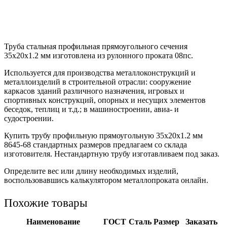
Труба стальная профильная прямоугольного сечения
35х20х1.2 мм изготовлена из рулонного проката 08пс.
Используется для производства металлоконструкций и
металлоизделий в строительной отрасли: сооружение
каркасов зданий различного назначения, игровых и
спортивных конструкций, опорных и несущих элементов
беседок, теплиц и т.д.; в машиностроении, авиа- и
судостроении.
Купить трубу профильную прямоугольную 35х20х1.2 мм
8645-68 стандартных размеров предлагаем со склада
изготовителя. Нестандартную трубу изготавливаем под заказ.
Определите вес или длину необходимых изделий,
воспользовавшись калькулятором металлопроката онлайн.
Похожие товары
Наименование
ГОСТ
Сталь
Размер
Заказать