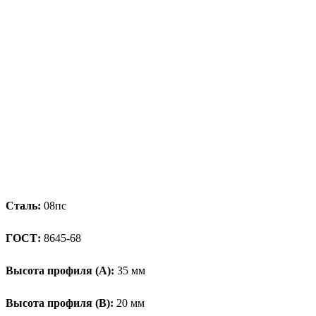
Сталь:
08пс
ГОСТ:
8645-68
Высота профиля (А):
35 мм
Высота профиля (B):
20 мм