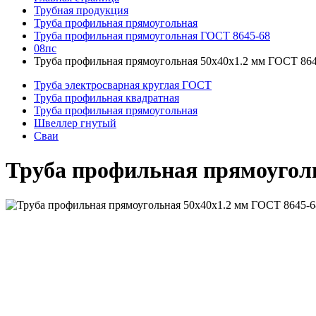
Трубная продукция
Труба профильная прямоугольная
Труба профильная прямоугольная ГОСТ 8645-68
08пс
Труба профильная прямоугольная 50x40x1.2 мм ГОСТ 864
Труба электросварная круглая ГОСТ
Труба профильная квадратная
Труба профильная прямоугольная
Швеллер гнутый
Сваи
Труба профильная прямоуголь