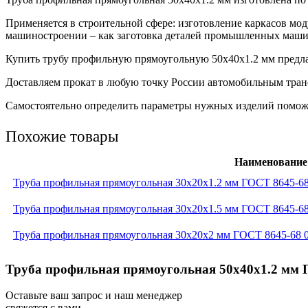
Применяется в строительной сфере: изготовление каркасов мо
машиностроении – как заготовка деталей промышленных машин
Купить трубу профильную прямоугольную 50х40х1.2 мм предлаг
Доставляем прокат в любую точку России автомобильным транс
Самостоятельно определить параметры нужных изделий поможет
Похожие товары
Наименование
Труба профильная прямоугольная 30x20x1.2 мм ГОСТ 8645-68
Труба профильная прямоугольная 30x20x1.5 мм ГОСТ 8645-68
Труба профильная прямоугольная 30x20x2 мм ГОСТ 8645-68 
Труба профильная прямоугольная 50x40x1.2 мм Г
Оставьте ваш запрос и наш менеджер
свяжется с вами