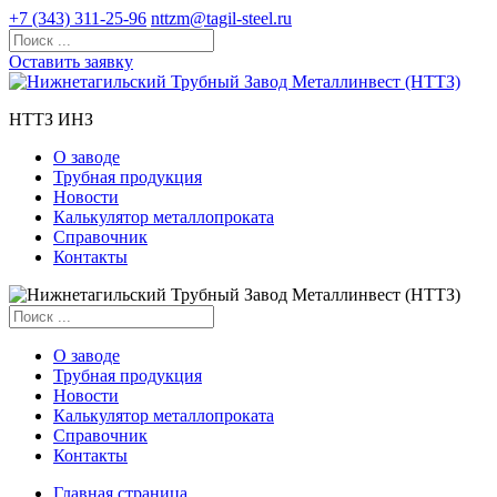
+7 (343) 311-25-96
nttzm@tagil-steel.ru
Оставить заявку
НТТЗ ИНЗ
О заводе
Трубная продукция
Новости
Калькулятор металлопроката
Справочник
Контакты
О заводе
Трубная продукция
Новости
Калькулятор металлопроката
Справочник
Контакты
Главная страница