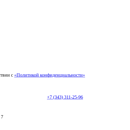
ствии с
«Политикой конфиденциальности»
+7 (343) 311-25-96
 7