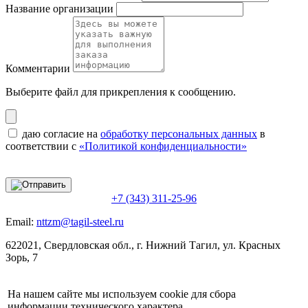
Название организации
Комментарии
Выберите файл
для прикрепления к сообщению.
даю согласие на
обработку персональных данных
в
соответствии с
«Политикой конфиденциальности»
+7 (343) 311-25-96
Email:
nttzm@tagil-steel.ru
622021, Свердловская обл., г. Нижний Тагил, ул. Красных
Зорь, 7
На нашем сайте мы используем cookie для сбора
информации технического характера.