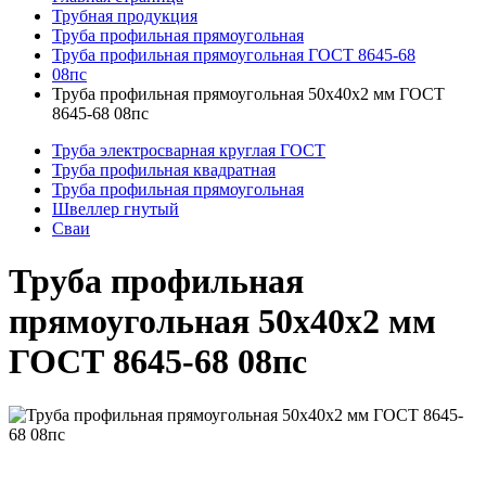
Трубная продукция
Труба профильная прямоугольная
Труба профильная прямоугольная ГОСТ 8645-68
08пс
Труба профильная прямоугольная 50x40x2 мм ГОСТ
8645-68 08пс
Труба электросварная круглая ГОСТ
Труба профильная квадратная
Труба профильная прямоугольная
Швеллер гнутый
Сваи
Труба профильная
прямоугольная 50x40x2 мм
ГОСТ 8645-68 08пс