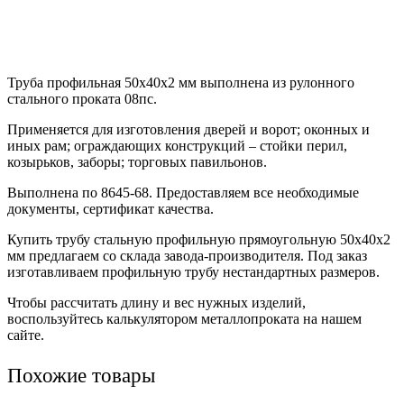
Труба профильная 50х40х2 мм выполнена из рулонного
стального проката 08пс.
Применяется для изготовления дверей и ворот; оконных и
иных рам; ограждающих конструкций – стойки перил,
козырьков, заборы; торговых павильонов.
Выполнена по 8645-68. Предоставляем все необходимые
документы, сертификат качества.
Купить трубу стальную профильную прямоугольную 50х40х2
мм предлагаем со склада завода-производителя. Под заказ
изготавливаем профильную трубу нестандартных размеров.
Чтобы рассчитать длину и вес нужных изделий,
воспользуйтесь калькулятором металлопроката на нашем
сайте.
Похожие товары