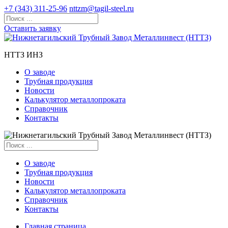
+7 (343) 311-25-96
nttzm@tagil-steel.ru
Оставить заявку
НТТЗ ИНЗ
О заводе
Трубная продукция
Новости
Калькулятор металлопроката
Справочник
Контакты
О заводе
Трубная продукция
Новости
Калькулятор металлопроката
Справочник
Контакты
Главная страница