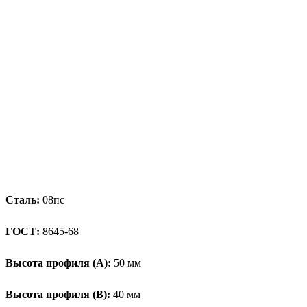
Сталь:
08пс
ГОСТ:
8645-68
Высота профиля (А):
50 мм
Высота профиля (B):
40 мм