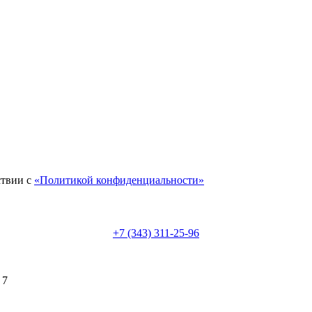
ствии с
«Политикой конфиденциальности»
+7 (343) 311-25-96
 7