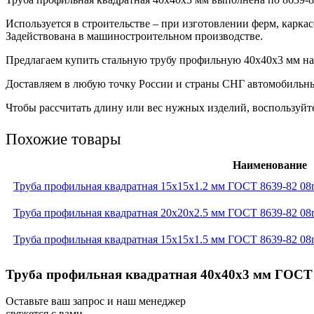
Используется в строительстве – при изготовлении ферм, карка
Задействована в машиностроительном производстве.
Предлагаем купить стальную трубу профильную 40х40х3 мм напр
Доставляем в любую точку России и страны СНГ автомобильн
Чтобы рассчитать длину или вес нужных изделий, воспользуйте
Похожие товары
Наименование
Труба профильная квадратная 15x15x1.2 мм ГОСТ 8639-82 08
Труба профильная квадратная 20x20x2.5 мм ГОСТ 8639-82 08
Труба профильная квадратная 15x15x1.5 мм ГОСТ 8639-82 08
Труба профильная квадратная 40x40x3 мм ГОСТ 8
Оставьте ваш запрос и наш менеджер
свяжется с вами