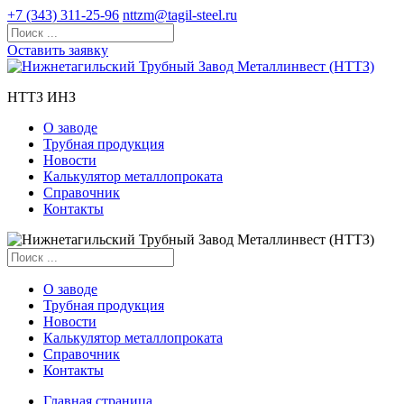
+7 (343) 311-25-96
nttzm@tagil-steel.ru
Оставить заявку
НТТЗ ИНЗ
О заводе
Трубная продукция
Новости
Калькулятор металлопроката
Справочник
Контакты
О заводе
Трубная продукция
Новости
Калькулятор металлопроката
Справочник
Контакты
Главная страница