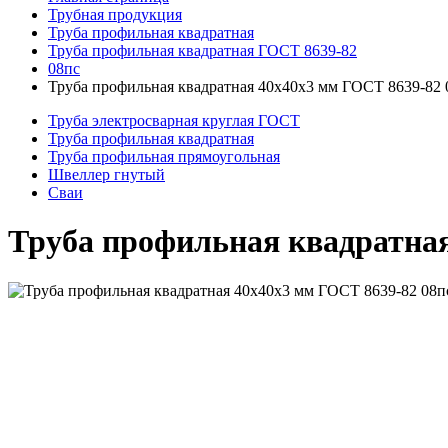
Трубная продукция
Труба профильная квадратная
Труба профильная квадратная ГОСТ 8639-82
08пс
Труба профильная квадратная 40x40x3 мм ГОСТ 8639-82 
Труба электросварная круглая ГОСТ
Труба профильная квадратная
Труба профильная прямоугольная
Швеллер гнутый
Сваи
Труба профильная квадратная