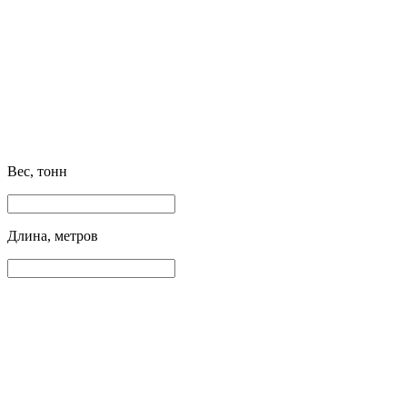
Вес, тонн
Длина, метров