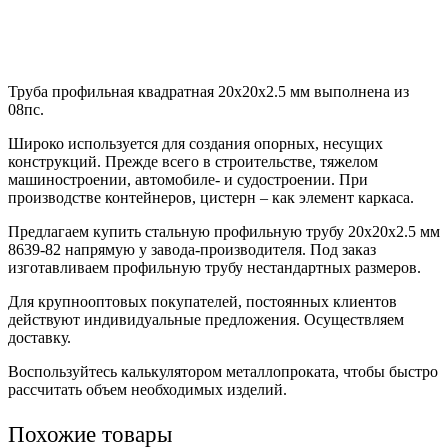
Труба профильная квадратная 20х20х2.5 мм выполнена из
08пс.
Широко используется для создания опорных, несущих
конструкций. Прежде всего в строительстве, тяжелом
машиностроении, автомобиле- и судостроении. При
производстве контейнеров, цистерн – как элемент каркаса.
Предлагаем купить стальную профильную трубу 20х20х2.5 мм
8639-82 напрямую у завода-производителя. Под заказ
изготавливаем профильную трубу нестандартных размеров.
Для крупнооптовых покупателей, постоянных клиентов
действуют индивидуальные предложения. Осуществляем
доставку.
Воспользуйтесь калькулятором металлопроката, чтобы быстро
рассчитать объем необходимых изделий.
Похожие товары