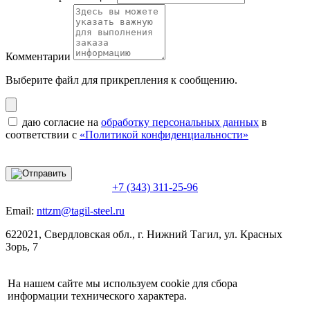
Комментарии
Выберите файл
для прикрепления к сообщению.
даю согласие на
обработку персональных данных
в
соответствии с
«Политикой конфиденциальности»
+7 (343) 311-25-96
Email:
nttzm@tagil-steel.ru
622021, Свердловская обл., г. Нижний Тагил, ул. Красных
Зорь, 7
На нашем сайте мы используем cookie для сбора
информации технического характера.