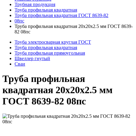
Трубная продукция
Труба профильная квадратная
Труба профильная квадратная ГОСТ 8639-82
08пс
Труба профильная квадратная 20x20x2.5 мм ГОСТ 8639-
82 08пс
Труба электросварная круглая ГОСТ
Труба профильная квадратная
Труба профильная прямоугольная
Швеллер гнутый
Сваи
Труба профильная
квадратная 20x20x2.5 мм
ГОСТ 8639-82 08пс