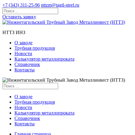
+7 (343) 311-25-96
nttzm@tagil-steel.ru
Оставить заявку
НТТЗ ИНЗ
О заводе
Трубная продукция
Новости
Калькулятор металлопроката
Справочник
Контакты
О заводе
Трубная продукция
Новости
Калькулятор металлопроката
Справочник
Контакты
Главная страница