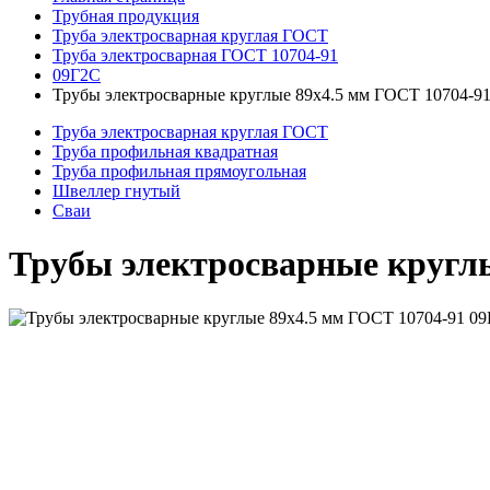
Трубная продукция
Труба электросварная круглая ГОСТ
Труба электросварная ГОСТ 10704-91
09Г2С
Трубы электросварные круглые 89x4.5 мм ГОСТ 10704-9
Труба электросварная круглая ГОСТ
Труба профильная квадратная
Труба профильная прямоугольная
Швеллер гнутый
Сваи
Трубы электросварные круглы