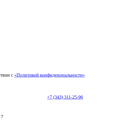
ствии с
«Политикой конфиденциальности»
+7 (343) 311-25-96
 7