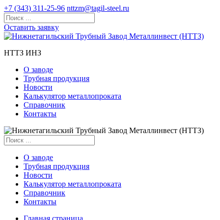
+7 (343) 311-25-96
nttzm@tagil-steel.ru
Оставить заявку
НТТЗ ИНЗ
О заводе
Трубная продукция
Новости
Калькулятор металлопроката
Справочник
Контакты
О заводе
Трубная продукция
Новости
Калькулятор металлопроката
Справочник
Контакты
Главная страница