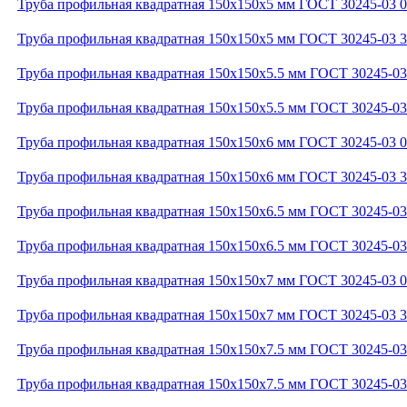
Труба профильная квадратная 150x150x5 мм ГОСТ 30245-03 
Труба профильная квадратная 150x150x5 мм ГОСТ 30245-03
Труба профильная квадратная 150x150x5.5 мм ГОСТ 30245-0
Труба профильная квадратная 150x150x5.5 мм ГОСТ 30245-0
Труба профильная квадратная 150x150x6 мм ГОСТ 30245-03 
Труба профильная квадратная 150x150x6 мм ГОСТ 30245-03
Труба профильная квадратная 150x150x6.5 мм ГОСТ 30245-0
Труба профильная квадратная 150x150x6.5 мм ГОСТ 30245-0
Труба профильная квадратная 150x150x7 мм ГОСТ 30245-03 
Труба профильная квадратная 150x150x7 мм ГОСТ 30245-03
Труба профильная квадратная 150x150x7.5 мм ГОСТ 30245-0
Труба профильная квадратная 150x150x7.5 мм ГОСТ 30245-0