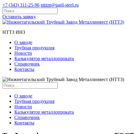
+7 (343) 311-25-96
nttzm@tagil-steel.ru
Оставить заявку
НТТЗ ИНЗ
О заводе
Трубная продукция
Новости
Калькулятор металлопроката
Справочник
Контакты
О заводе
Трубная продукция
Новости
Калькулятор металлопроката
Справочник
Контакты