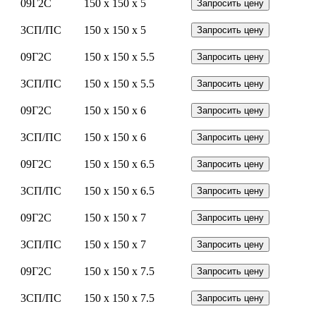
09Г2С
150 x 150 x 5
Запросить цену
3СП/ПС
150 x 150 x 5
Запросить цену
09Г2С
150 x 150 x 5.5
Запросить цену
3СП/ПС
150 x 150 x 5.5
Запросить цену
09Г2С
150 x 150 x 6
Запросить цену
3СП/ПС
150 x 150 x 6
Запросить цену
09Г2С
150 x 150 x 6.5
Запросить цену
3СП/ПС
150 x 150 x 6.5
Запросить цену
09Г2С
150 x 150 x 7
Запросить цену
3СП/ПС
150 x 150 x 7
Запросить цену
09Г2С
150 x 150 x 7.5
Запросить цену
3СП/ПС
150 x 150 x 7.5
Запросить цену