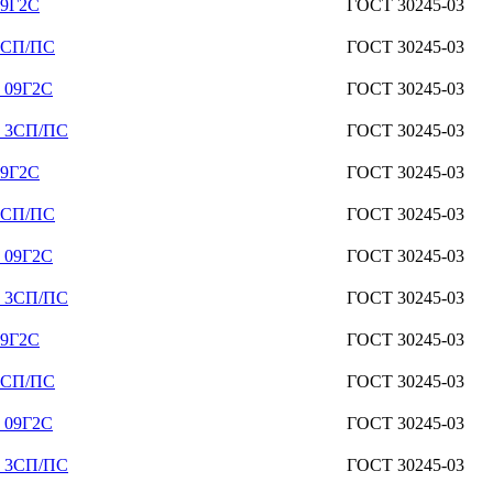
09Г2С
ГОСТ 30245-03
 3СП/ПС
ГОСТ 30245-03
3 09Г2С
ГОСТ 30245-03
3 3СП/ПС
ГОСТ 30245-03
09Г2С
ГОСТ 30245-03
 3СП/ПС
ГОСТ 30245-03
3 09Г2С
ГОСТ 30245-03
3 3СП/ПС
ГОСТ 30245-03
09Г2С
ГОСТ 30245-03
 3СП/ПС
ГОСТ 30245-03
3 09Г2С
ГОСТ 30245-03
3 3СП/ПС
ГОСТ 30245-03