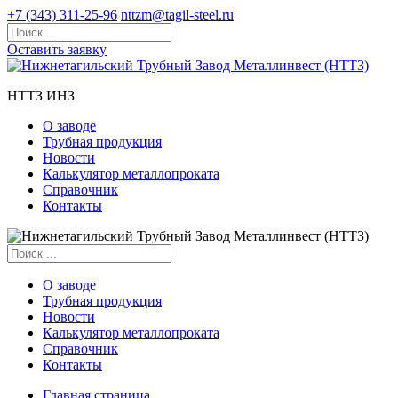
+7 (343) 311-25-96
nttzm@tagil-steel.ru
Оставить заявку
НТТЗ ИНЗ
О заводе
Трубная продукция
Новости
Калькулятор металлопроката
Справочник
Контакты
О заводе
Трубная продукция
Новости
Калькулятор металлопроката
Справочник
Контакты
Главная страница