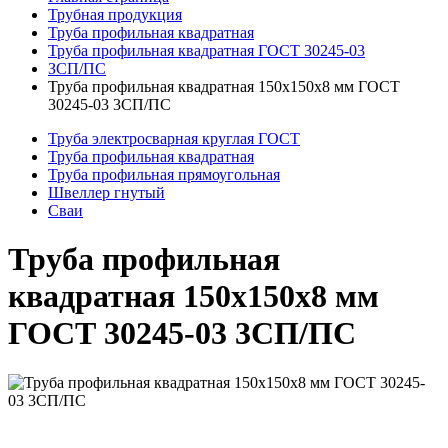
Трубная продукция
Труба профильная квадратная
Труба профильная квадратная ГОСТ 30245-03
ЗСП/ПС
Труба профильная квадратная 150x150x8 мм ГОСТ
30245-03 3СП/ПС
Труба электросварная круглая ГОСТ
Труба профильная квадратная
Труба профильная прямоугольная
Швеллер гнутый
Сваи
Труба профильная
квадратная 150x150x8 мм
ГОСТ 30245-03 3СП/ПС