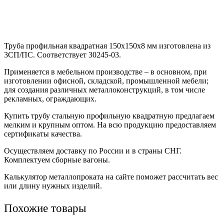
Труба профильная квадратная 150х150х8 мм изготовлена из
3СП/ПС. Соответствует 30245-03.
Применяется в мебельном производстве – в основном, при
изготовлении офисной, складской, промышленной мебели;
для создания различных металлоконструкций, в том числе
рекламных, ограждающих.
Купить трубу стальную профильную квадратную предлагаем
мелким и крупным оптом. На всю продукцию предоставляем
сертификаты качества.
Осуществляем доставку по России и в страны СНГ.
Комплектуем сборные вагоны.
Калькулятор металлопроката на сайте поможет рассчитать вес
или длину нужных изделий.
Похожие товары