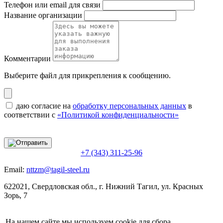
Телефон или email для связи
Название организации
Комментарии
Выберите файл
для прикрепления к сообщению.
даю согласие на
обработку персональных данных
в
соответствии с
«Политикой конфиденциальности»
+7 (343) 311-25-96
Email:
nttzm@tagil-steel.ru
622021, Свердловская обл., г. Нижний Тагил, ул. Красных
Зорь, 7
На нашем сайте мы используем cookie для сбора