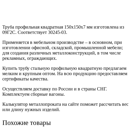
Труба профильная квадратная 150х150х7 мм изготовлена из
09Г2С. Соответствует 30245-03.
Применяется в мебельном производстве – в основном, при
изготовлении офисной, складской, промышленной мебели;
для создания различных металлоконструкций, в том числе
рекламных, ограждающих.
Купить трубу стальную профильную квадратную предлагаем
мелким и крупным оптом. На всю продукцию предоставляем
сертификаты качества.
Осуществляем доставку по России и в страны СНГ.
Комплектуем сборные вагоны.
Калькулятор металлопроката на сайте поможет рассчитать вес
или длину нужных изделий.
Похожие товары