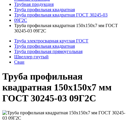
Трубная продукция
Труба профильная квадратная
Труба профильная квадратная ГОСТ 30245-03
09Г2С
Труба профильная квадратная 150x150x7 мм ГОСТ
30245-03 09Г2С
Труба электросварная круглая ГОСТ
Труба профильная квадратная
Труба профильная прямоугольная
Швеллер гнутый
Сваи
Труба профильная
квадратная 150x150x7 мм
ГОСТ 30245-03 09Г2С