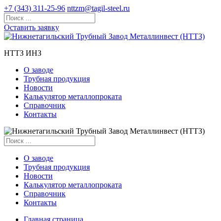
+7 (343) 311-25-96
nttzm@tagil-steel.ru
Оставить заявку
НТТЗ ИНЗ
О заводе
Трубная продукция
Новости
Калькулятор металлопроката
Справочник
Контакты
О заводе
Трубная продукция
Новости
Калькулятор металлопроката
Справочник
Контакты
Главная страница