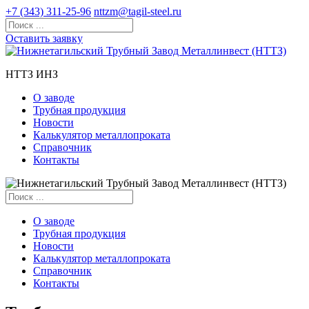
+7 (343) 311-25-96
nttzm@tagil-steel.ru
Оставить заявку
НТТЗ ИНЗ
О заводе
Трубная продукция
Новости
Калькулятор металлопроката
Справочник
Контакты
О заводе
Трубная продукция
Новости
Калькулятор металлопроката
Справочник
Контакты