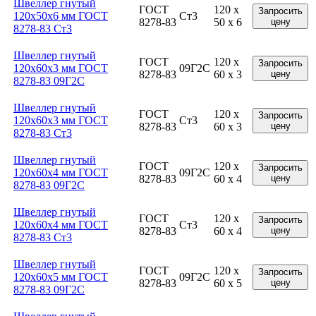
Швеллер гнутый
ГОСТ
120 x
Запросить
120x50x6 мм ГОСТ
Ст3
8278-83
50 x 6
цену
8278-83 Ст3
Швеллер гнутый
ГОСТ
120 x
Запросить
120x60x3 мм ГОСТ
09Г2С
8278-83
60 x 3
цену
8278-83 09Г2С
Швеллер гнутый
ГОСТ
120 x
Запросить
120x60x3 мм ГОСТ
Ст3
8278-83
60 x 3
цену
8278-83 Ст3
Швеллер гнутый
ГОСТ
120 x
Запросить
120x60x4 мм ГОСТ
09Г2С
8278-83
60 x 4
цену
8278-83 09Г2С
Швеллер гнутый
ГОСТ
120 x
Запросить
120x60x4 мм ГОСТ
Ст3
8278-83
60 x 4
цену
8278-83 Ст3
Швеллер гнутый
ГОСТ
120 x
Запросить
120x60x5 мм ГОСТ
09Г2С
8278-83
60 x 5
цену
8278-83 09Г2С