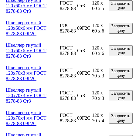
Швеллер гнутый
ГОСТ
120 x
Запросить
120x60x5 мм ГОСТ
Ст3
8278-83
60 x 5
цену
8278-83 Ст3
Швеллер гнутый
ГОСТ
120 x
Запросить
120x60x6 мм ГОСТ
09Г2С
8278-83
60 x 6
цену
8278-83 09Г2С
Швеллер гнутый
ГОСТ
120 x
Запросить
120x60x6 мм ГОСТ
Ст3
8278-83
60 x 6
цену
8278-83 Ст3
Швеллер гнутый
ГОСТ
120 x
Запросить
120x70x3 мм ГОСТ
09Г2С
8278-83
70 x 3
цену
8278-83 09Г2С
Швеллер гнутый
ГОСТ
120 x
Запросить
120x70x3 мм ГОСТ
Ст3
8278-83
70 x 3
цену
8278-83 Ст3
Швеллер гнутый
ГОСТ
120 x
Запросить
120x70x4 мм ГОСТ
09Г2С
8278-83
70 x 4
цену
8278-83 09Г2С
Швеллер гнутый