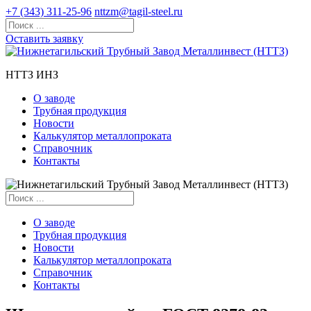
+7 (343) 311-25-96
nttzm@tagil-steel.ru
Оставить заявку
НТТЗ ИНЗ
О заводе
Трубная продукция
Новости
Калькулятор металлопроката
Справочник
Контакты
О заводе
Трубная продукция
Новости
Калькулятор металлопроката
Справочник
Контакты