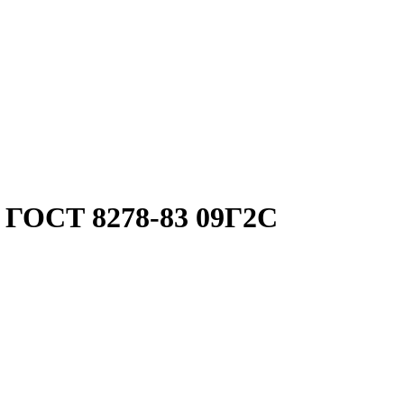
 ГОСТ 8278-83 09Г2С