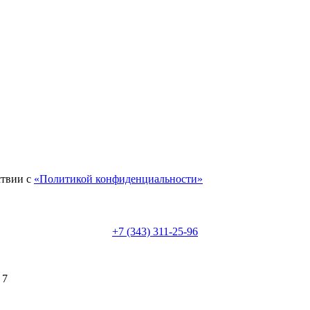
ствии с
«Политикой конфиденциальности»
+7 (343) 311-25-96
 7