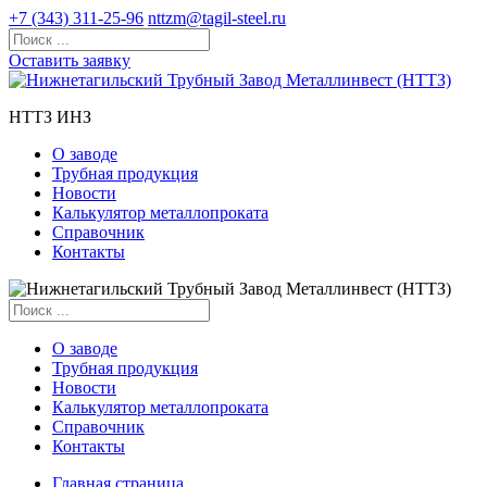
+7 (343) 311-25-96
nttzm@tagil-steel.ru
Оставить заявку
НТТЗ ИНЗ
О заводе
Трубная продукция
Новости
Калькулятор металлопроката
Справочник
Контакты
О заводе
Трубная продукция
Новости
Калькулятор металлопроката
Справочник
Контакты
Главная страница