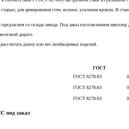
старых; для армирования стен, колонн, усиления кровли. В ста
редлагаем со склада завода. Под заказ изготавливаем швеллер 
железной дороге.
 рассчитать длину или вес необходимых изделий.
ГОСТ
ГОСТ 8278-83
ГОСТ 8278-83
ГОСТ 8278-83
С под заказ