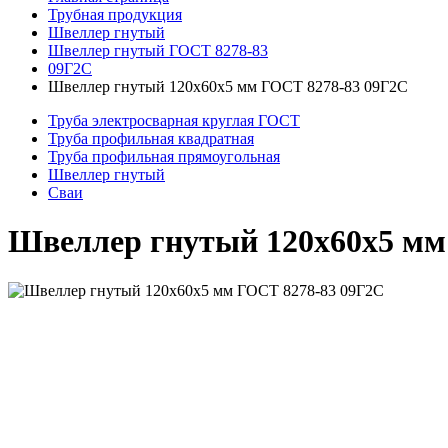
Трубная продукция
Швеллер гнутый
Швеллер гнутый ГОСТ 8278-83
09Г2С
Швеллер гнутый 120x60x5 мм ГОСТ 8278-83 09Г2С
Труба электросварная круглая ГОСТ
Труба профильная квадратная
Труба профильная прямоугольная
Швеллер гнутый
Сваи
Швеллер гнутый 120x60x5 мм