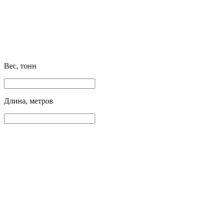
Вес, тонн
Длина, метров