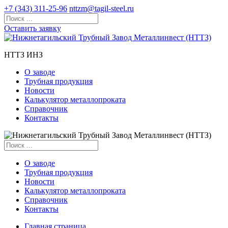
+7 (343) 311-25-96
nttzm@tagil-steel.ru
Оставить заявку
НТТЗ ИНЗ
О заводе
Трубная продукция
Новости
Калькулятор металлопроката
Справочник
Контакты
О заводе
Трубная продукция
Новости
Калькулятор металлопроката
Справочник
Контакты
Главная страница