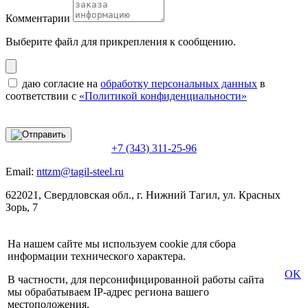
Комментарии
Выберите файл
для прикрепления к сообщению.
даю согласие на
обработку персональных данных
в
соответствии с
«Политикой конфиденциальности»
+7 (343) 311-25-96
Email:
nttzm@tagil-steel.ru
622021, Свердловская обл., г. Нижний Тагил, ул. Красных
Зорь, 7
На нашем сайте мы используем cookie для сбора
информации технического характера.
OK
В частности, для персонифицированной работы сайта
мы обрабатываем IP-адрес региона вашего
местоположения.