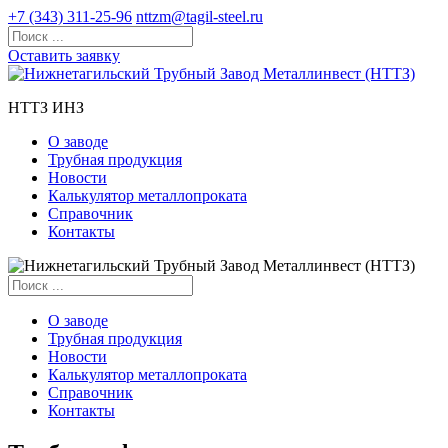
+7 (343) 311-25-96
nttzm@tagil-steel.ru
Оставить заявку
НТТЗ ИНЗ
О заводе
Трубная продукция
Новости
Калькулятор металлопроката
Справочник
Контакты
О заводе
Трубная продукция
Новости
Калькулятор металлопроката
Справочник
Контакты