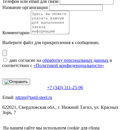
Телефон или email для связи
Название организации
Комментарии
Выберите файл
для прикрепления к сообщению.
даю согласие на
обработку персональных данных
в
соответствии с
«Политикой конфиденциальности»
+7 (343) 311-25-96
Email:
nttzm@tagil-steel.ru
622021, Свердловская обл., г. Нижний Тагил, ул. Красных
Зорь, 7
На нашем сайте мы используем cookie для сбора