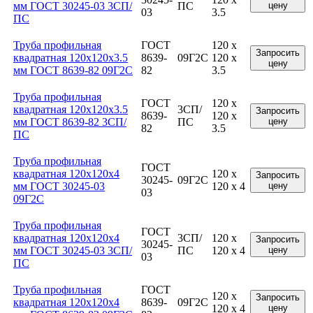
мм ГОСТ 30245-03 3СП/
ПС
цену
03
3.5
ПС
Труба профильная
ГОСТ
120 x
Запросить
квадратная 120x120x3.5
8639-
09Г2С
120 x
цену
мм ГОСТ 8639-82 09Г2С
82
3.5
Труба профильная
ГОСТ
120 x
квадратная 120x120x3.5
3СП/
Запросить
8639-
120 x
мм ГОСТ 8639-82 3СП/
ПС
цену
82
3.5
ПС
Труба профильная
ГОСТ
квадратная 120x120x4
120 x
Запросить
30245-
09Г2С
мм ГОСТ 30245-03
120 x 4
цену
03
09Г2С
Труба профильная
ГОСТ
квадратная 120x120x4
3СП/
120 x
Запросить
30245-
мм ГОСТ 30245-03 3СП/
ПС
120 x 4
цену
03
ПС
Труба профильная
ГОСТ
120 x
Запросить
квадратная 120x120x4
8639-
09Г2С
120 x 4
цену