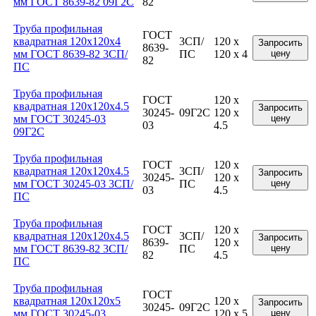
мм ГОСТ 8639-82 09Г2С
82
Труба профильная
ГОСТ
квадратная 120x120x4
3СП/
120 x
Запросить
8639-
мм ГОСТ 8639-82 3СП/
ПС
120 x 4
цену
82
ПС
Труба профильная
ГОСТ
120 x
квадратная 120x120x4.5
Запросить
30245-
09Г2С
120 x
мм ГОСТ 30245-03
цену
03
4.5
09Г2С
Труба профильная
ГОСТ
120 x
квадратная 120x120x4.5
3СП/
Запросить
30245-
120 x
мм ГОСТ 30245-03 3СП/
ПС
цену
03
4.5
ПС
Труба профильная
ГОСТ
120 x
квадратная 120x120x4.5
3СП/
Запросить
8639-
120 x
мм ГОСТ 8639-82 3СП/
ПС
цену
82
4.5
ПС
Труба профильная
ГОСТ
квадратная 120x120x5
120 x
Запросить
30245-
09Г2С
мм ГОСТ 30245-03
120 x 5
цену