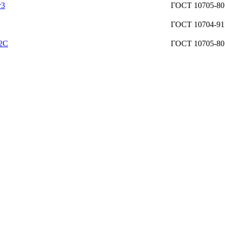
т3
ГОСТ 10705-80
ГОСТ 10704-91
Г2С
ГОСТ 10705-80