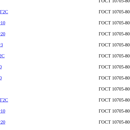
ГОСТ 10705-80
9Г2С
ГОСТ 10705-80
т10
ГОСТ 10705-80
т20
ГОСТ 10705-80
т3
ГОСТ 10705-80
Г2С
ГОСТ 10705-80
0
ГОСТ 10705-80
0
ГОСТ 10705-80
ГОСТ 10705-80
9Г2С
ГОСТ 10705-80
т10
ГОСТ 10705-80
т20
ГОСТ 10705-80