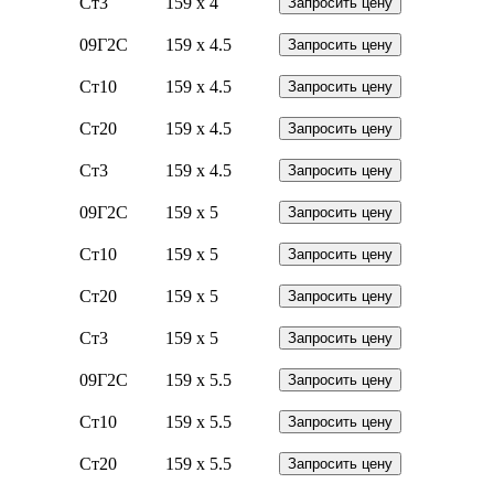
Ст3
159 x 4
Запросить цену
09Г2С
159 x 4.5
Запросить цену
Ст10
159 x 4.5
Запросить цену
Ст20
159 x 4.5
Запросить цену
Ст3
159 x 4.5
Запросить цену
09Г2С
159 x 5
Запросить цену
Ст10
159 x 5
Запросить цену
Ст20
159 x 5
Запросить цену
Ст3
159 x 5
Запросить цену
09Г2С
159 x 5.5
Запросить цену
Ст10
159 x 5.5
Запросить цену
Ст20
159 x 5.5
Запросить цену