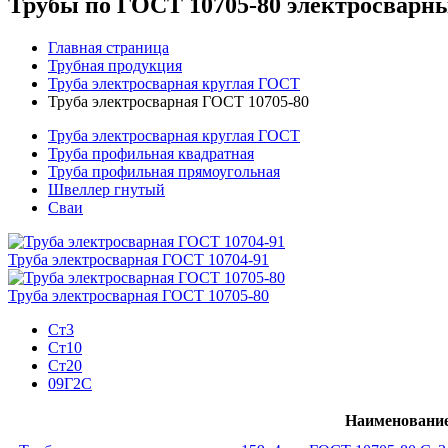
Трубы по ГОСТ 10705-80 электросварн
Главная страница
Трубная продукция
Труба электросварная круглая ГОСТ
Труба электросварная ГОСТ 10705-80
Труба электросварная круглая ГОСТ
Труба профильная квадратная
Труба профильная прямоугольная
Швеллер гнутый
Сваи
Труба электросварная ГОСТ 10704-91
Труба электросварная ГОСТ 10705-80
Ст3
Ст10
Ст20
09Г2С
Наименовани