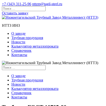
+7 (343) 311-25-96
nttzm@tagil-steel.ru
Оставить заявку
НТТЗ ИНЗ
О заводе
Трубная продукция
Новости
Калькулятор металлопроката
Справочник
Контакты
О заводе
Трубная продукция
Новости
Калькулятор металлопроката
Справочник
Контакты