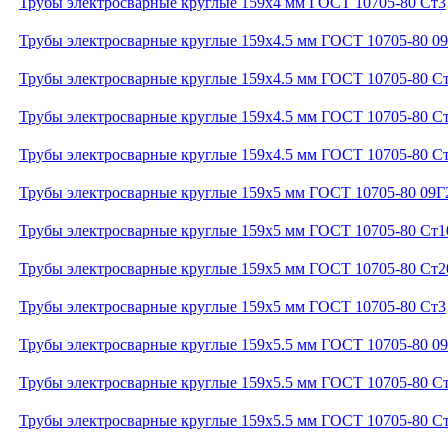
Трубы электросварные круглые 159x4 мм ГОСТ 10705-80 Ст3
Трубы электросварные круглые 159x4.5 мм ГОСТ 10705-80 0
Трубы электросварные круглые 159x4.5 мм ГОСТ 10705-80 С
Трубы электросварные круглые 159x4.5 мм ГОСТ 10705-80 С
Трубы электросварные круглые 159x4.5 мм ГОСТ 10705-80 С
Трубы электросварные круглые 159x5 мм ГОСТ 10705-80 09
Трубы электросварные круглые 159x5 мм ГОСТ 10705-80 Ст1
Трубы электросварные круглые 159x5 мм ГОСТ 10705-80 Ст2
Трубы электросварные круглые 159x5 мм ГОСТ 10705-80 Ст3
Трубы электросварные круглые 159x5.5 мм ГОСТ 10705-80 0
Трубы электросварные круглые 159x5.5 мм ГОСТ 10705-80 С
Трубы электросварные круглые 159x5.5 мм ГОСТ 10705-80 С