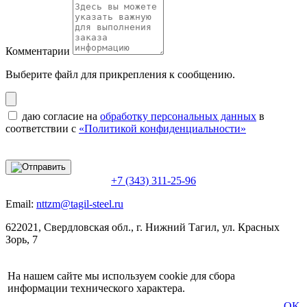
Комментарии
Выберите файл
для прикрепления к сообщению.
даю согласие на
обработку персональных данных
в
соответствии с
«Политикой конфиденциальности»
+7 (343) 311-25-96
Email:
nttzm@tagil-steel.ru
622021, Свердловская обл., г. Нижний Тагил, ул. Красных
Зорь, 7
На нашем сайте мы используем cookie для сбора
информации технического характера.
OK