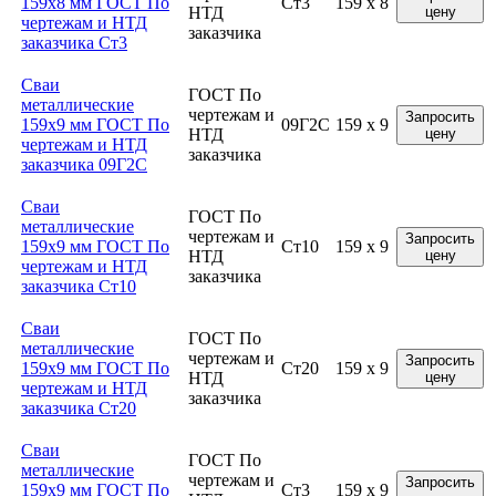
159x8 мм ГОСТ По
Ст3
159 x 8
НТД
цену
чертежам и НТД
заказчика
заказчика Ст3
Сваи
ГОСТ По
металлические
чертежам и
Запросить
159x9 мм ГОСТ По
09Г2С
159 x 9
НТД
цену
чертежам и НТД
заказчика
заказчика 09Г2С
Сваи
ГОСТ По
металлические
чертежам и
Запросить
159x9 мм ГОСТ По
Ст10
159 x 9
НТД
цену
чертежам и НТД
заказчика
заказчика Ст10
Сваи
ГОСТ По
металлические
чертежам и
Запросить
159x9 мм ГОСТ По
Ст20
159 x 9
НТД
цену
чертежам и НТД
заказчика
заказчика Ст20
Сваи
ГОСТ По
металлические
чертежам и
Запросить
159x9 мм ГОСТ По
Ст3
159 x 9