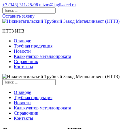
+7 (343) 311-25-96
nttzm@tagil-steel.ru
Оставить заявку
НТТЗ ИНЗ
О заводе
Трубная продукция
Новости
Калькулятор металлопроката
Справочник
Контакты
О заводе
Трубная продукция
Новости
Калькулятор металлопроката
Справочник
Контакты