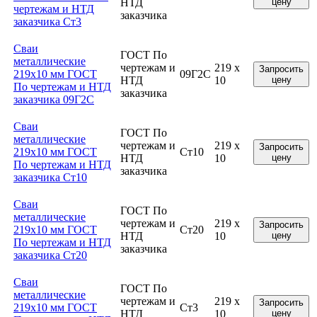
НТД
цену
чертежам и НТД
заказчика
заказчика Ст3
Сваи
ГОСТ По
металлические
чертежам и
219 x
Запросить
219x10 мм ГОСТ
09Г2С
НТД
10
цену
По чертежам и НТД
заказчика
заказчика 09Г2С
Сваи
ГОСТ По
металлические
чертежам и
219 x
Запросить
219x10 мм ГОСТ
Ст10
НТД
10
цену
По чертежам и НТД
заказчика
заказчика Ст10
Сваи
ГОСТ По
металлические
чертежам и
219 x
Запросить
219x10 мм ГОСТ
Ст20
НТД
10
цену
По чертежам и НТД
заказчика
заказчика Ст20
Сваи
ГОСТ По
металлические
чертежам и
219 x
Запросить
219x10 мм ГОСТ
Ст3
НТД
10
цену