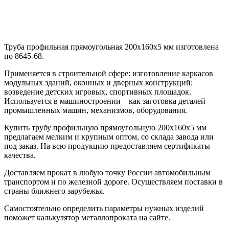
Труба профильная прямоугольная 200х160х5 мм изготовлена
по 8645-68.
Применяется в строительной сфере: изготовление каркасов
модульных зданий, оконных и дверных конструкций;
возведение детских игровых, спортивных площадок.
Используется в машиностроении – как заготовка деталей
промышленных машин, механизмов, оборудования.
Купить трубу профильную прямоугольную 200х160х5 мм
предлагаем мелким и крупным оптом, со склада завода или
под заказ. На всю продукцию предоставляем сертификаты
качества.
Доставляем прокат в любую точку России автомобильным
транспортом и по железной дороге. Осуществляем поставки в
страны ближнего зарубежья.
Самостоятельно определить параметры нужных изделий
поможет калькулятор металлопроката на сайте.