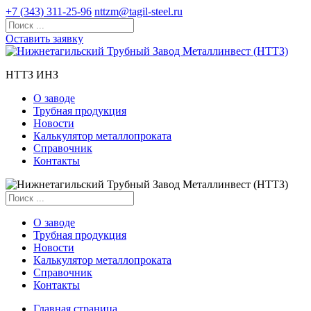
+7 (343) 311-25-96
nttzm@tagil-steel.ru
Оставить заявку
НТТЗ ИНЗ
О заводе
Трубная продукция
Новости
Калькулятор металлопроката
Справочник
Контакты
О заводе
Трубная продукция
Новости
Калькулятор металлопроката
Справочник
Контакты
Главная страница