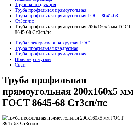
Трубная продукция
Труба профильная прямоугольная
Труба профильная прямоугольная ГОСТ 8645-68
Ст3сп/пс
Труба профильная прямоугольная 200x160x5 мм ГОСТ
8645-68 Ст3сп/пс
Труба электросварная круглая ГОСТ
Труба профильная квадратная
Труба профильная прямоугольная
Швеллер гнутый
Сваи
Труба профильная
прямоугольная 200x160x5 мм
ГОСТ 8645-68 Ст3сп/пс