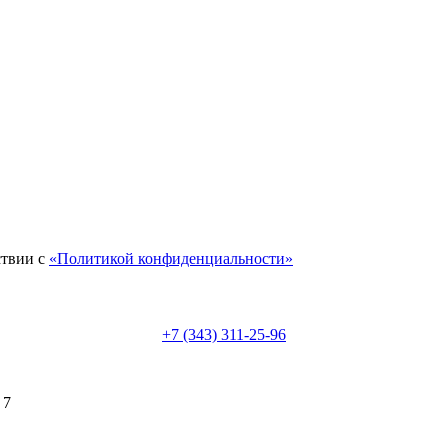
ствии с
«Политикой конфиденциальности»
+7 (343) 311-25-96
 7