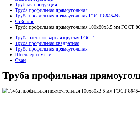
Трубная продукция
Труба профильная прямоугольная
Труба профильная прямоугольная ГОСТ 8645-68
Ст3сп/пс
Труба профильная прямоугольная 100x80x3.5 мм ГОСТ 86
Труба электросварная круглая ГОСТ
Труба профильная квадратная
Труба профильная прямоугольная
Швеллер гнутый
Сваи
Труба профильная прямоуголь