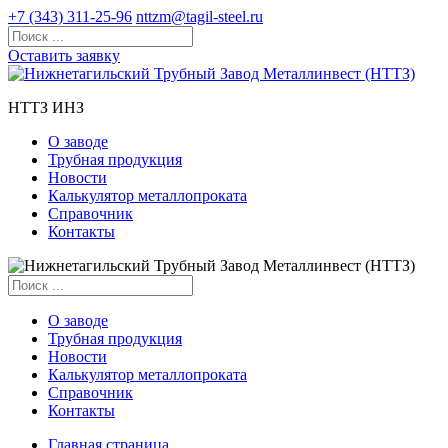
+7 (343) 311-25-96
nttzm@tagil-steel.ru
Оставить заявку
НТТЗ ИНЗ
О заводе
Трубная продукция
Новости
Калькулятор металлопроката
Справочник
Контакты
О заводе
Трубная продукция
Новости
Калькулятор металлопроката
Справочник
Контакты
Главная страница