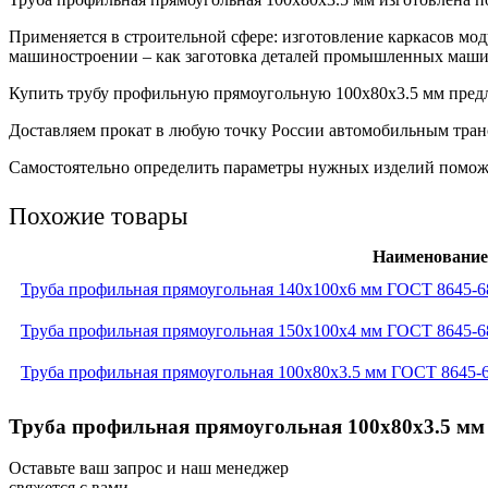
Применяется в строительной сфере: изготовление каркасов мо
машиностроении – как заготовка деталей промышленных машин
Купить трубу профильную прямоугольную 100х80х3.5 мм предла
Доставляем прокат в любую точку России автомобильным транс
Самостоятельно определить параметры нужных изделий поможет
Похожие товары
Наименование
Труба профильная прямоугольная 140x100x6 мм ГОСТ 8645-6
Труба профильная прямоугольная 150x100x4 мм ГОСТ 8645-6
Труба профильная прямоугольная 100x80x3.5 мм ГОСТ 8645-6
Труба профильная прямоугольная 100x80x3.5 мм 
Оставьте ваш запрос и наш менеджер
свяжется с вами