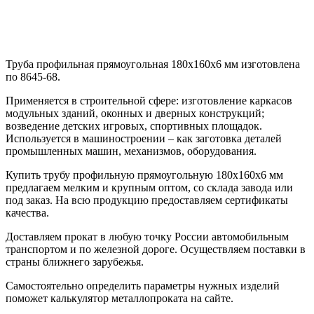
Труба профильная прямоугольная 180х160х6 мм изготовлена
по 8645-68.
Применяется в строительной сфере: изготовление каркасов
модульных зданий, оконных и дверных конструкций;
возведение детских игровых, спортивных площадок.
Используется в машиностроении – как заготовка деталей
промышленных машин, механизмов, оборудования.
Купить трубу профильную прямоугольную 180х160х6 мм
предлагаем мелким и крупным оптом, со склада завода или
под заказ. На всю продукцию предоставляем сертификаты
качества.
Доставляем прокат в любую точку России автомобильным
транспортом и по железной дороге. Осуществляем поставки в
страны ближнего зарубежья.
Самостоятельно определить параметры нужных изделий
поможет калькулятор металлопроката на сайте.