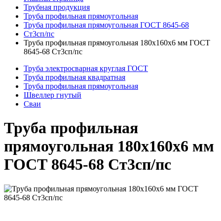
Трубная продукция
Труба профильная прямоугольная
Труба профильная прямоугольная ГОСТ 8645-68
Ст3сп/пс
Труба профильная прямоугольная 180x160x6 мм ГОСТ
8645-68 Ст3сп/пс
Труба электросварная круглая ГОСТ
Труба профильная квадратная
Труба профильная прямоугольная
Швеллер гнутый
Сваи
Труба профильная
прямоугольная 180x160x6 мм
ГОСТ 8645-68 Ст3сп/пс