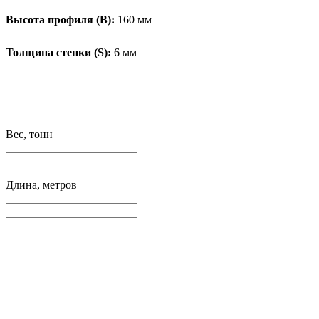
Высота профиля (B):
160 мм
Толщина стенки (S):
6 мм
Вес, тонн
Длина, метров