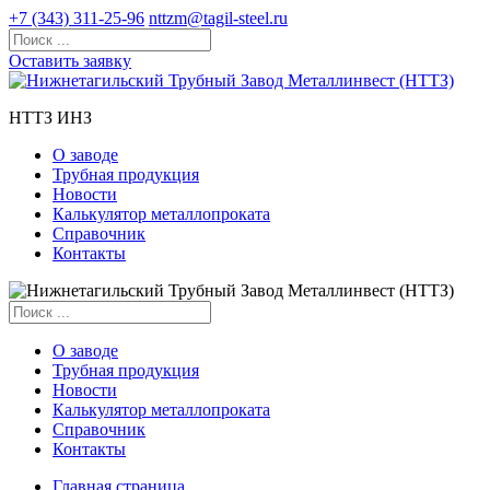
+7 (343) 311-25-96
nttzm@tagil-steel.ru
Оставить заявку
НТТЗ ИНЗ
О заводе
Трубная продукция
Новости
Калькулятор металлопроката
Справочник
Контакты
О заводе
Трубная продукция
Новости
Калькулятор металлопроката
Справочник
Контакты
Главная страница