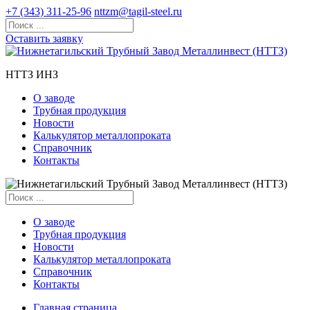
+7 (343) 311-25-96
nttzm@tagil-steel.ru
Оставить заявку
НТТЗ ИНЗ
О заводе
Трубная продукция
Новости
Калькулятор металлопроката
Справочник
Контакты
О заводе
Трубная продукция
Новости
Калькулятор металлопроката
Справочник
Контакты
Главная страница