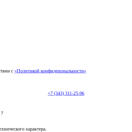
ствии с
«Политикой конфиденциальности»
+7 (343) 311-25-96
 7
ехнического характера.