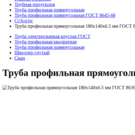
Трубная продукция
Труба профильная прямоугольная
Труба профильная прямоугольная ГОСТ 8645-68
Ст3сп/пс
Труба профильная прямоугольная 180x140x6.5 мм ГОСТ 8
Труба электросварная круглая ГОСТ
Труба профильная квадратная
Труба профильная прямоугольная
Швеллер гнутый
Сваи
Труба профильная прямоуголь