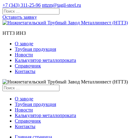
+7 (343) 311-25-96
nttzm@tagil-steel.ru
Оставить заявку
НТТЗ ИНЗ
О заводе
Трубная продукция
Новости
Калькулятор металлопроката
Справочник
Контакты
О заводе
Трубная продукция
Новости
Калькулятор металлопроката
Справочник
Контакты
Главная страница