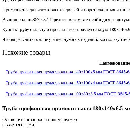
Применяется для изготовления дверей и ворот; оконных и ины
Выполнена по 8639-82. Предоставляем все необходимые докуме
Купить трубу стальную профильную прямоугольную 180х140х6.5
Чтобы рассчитать длину и вес нужных изделий, воспользуйтесь
Похожие товары
Наименование
Труба профильная прямоугольная 140x100x6 мм ГОСТ 8645-6
Труба профильная прямоугольная 150x100x4 мм ГОСТ 8645-6
Труба профильная прямоугольная 100x80x3.5 мм ГОСТ 8645-6
Труба профильная прямоугольная 180x140x6.5 мм
Оставьте ваш запрос и наш менеджер
свяжется с вами