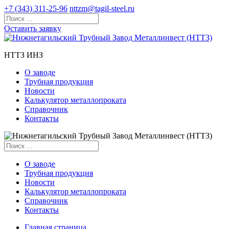
+7 (343) 311-25-96
nttzm@tagil-steel.ru
Оставить заявку
НТТЗ ИНЗ
О заводе
Трубная продукция
Новости
Калькулятор металлопроката
Справочник
Контакты
О заводе
Трубная продукция
Новости
Калькулятор металлопроката
Справочник
Контакты
Главная страница