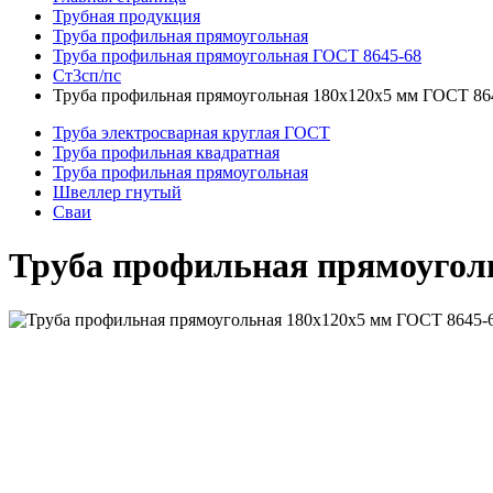
Трубная продукция
Труба профильная прямоугольная
Труба профильная прямоугольная ГОСТ 8645-68
Ст3сп/пс
Труба профильная прямоугольная 180x120x5 мм ГОСТ 86
Труба электросварная круглая ГОСТ
Труба профильная квадратная
Труба профильная прямоугольная
Швеллер гнутый
Сваи
Труба профильная прямоуголь