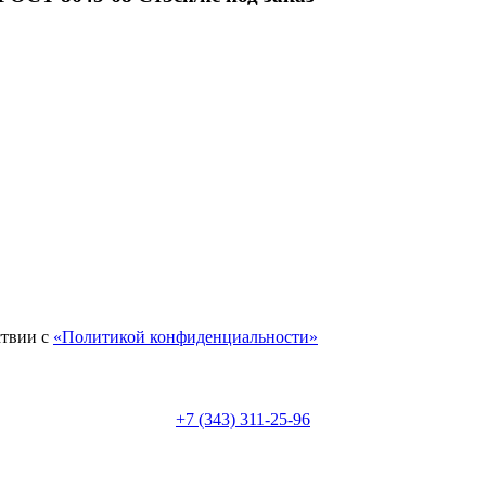
ствии с
«Политикой конфиденциальности»
+7 (343) 311-25-96