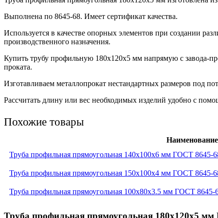
Выполнена по 8645-68. Имеет сертификат качества.
Используется в качестве опорных элементов при создании ра
производственного назначения.
Купить трубу профильную 180х120х5 мм напрямую с завода-п
проката.
Изготавливаем металлопрокат нестандартных размеров под пот
Рассчитать длину или вес необходимых изделий удобно с помощ
Похожие товары
Наименование
Труба профильная прямоугольная 140x100x6 мм ГОСТ 8645-6
Труба профильная прямоугольная 150x100x4 мм ГОСТ 8645-6
Труба профильная прямоугольная 100x80x3.5 мм ГОСТ 8645-6
Труба профильная прямоугольная 180x120x5 мм Г