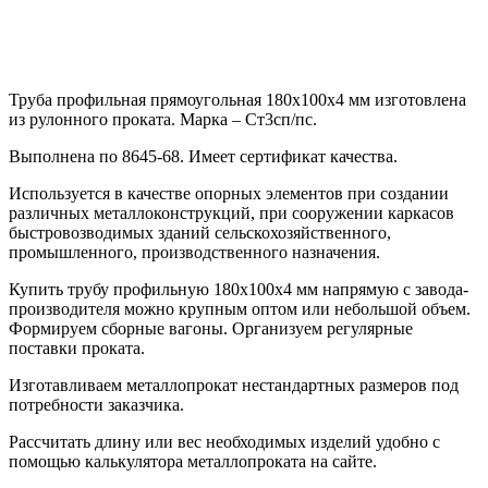
Труба профильная прямоугольная 180х100х4 мм изготовлена
из рулонного проката. Марка – Ст3сп/пс.
Выполнена по 8645-68. Имеет сертификат качества.
Используется в качестве опорных элементов при создании
различных металлоконструкций, при сооружении каркасов
быстровозводимых зданий сельскохозяйственного,
промышленного, производственного назначения.
Купить трубу профильную 180х100х4 мм напрямую с завода-
производителя можно крупным оптом или небольшой объем.
Формируем сборные вагоны. Организуем регулярные
поставки проката.
Изготавливаем металлопрокат нестандартных размеров под
потребности заказчика.
Рассчитать длину или вес необходимых изделий удобно с
помощью калькулятора металлопроката на сайте.