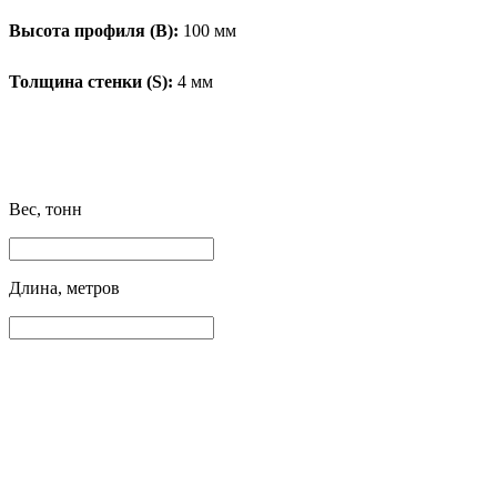
Высота профиля (B):
100 мм
Толщина стенки (S):
4 мм
Вес, тонн
Длина, метров