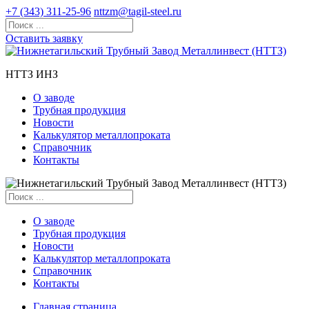
+7 (343) 311-25-96
nttzm@tagil-steel.ru
Оставить заявку
НТТЗ ИНЗ
О заводе
Трубная продукция
Новости
Калькулятор металлопроката
Справочник
Контакты
О заводе
Трубная продукция
Новости
Калькулятор металлопроката
Справочник
Контакты
Главная страница