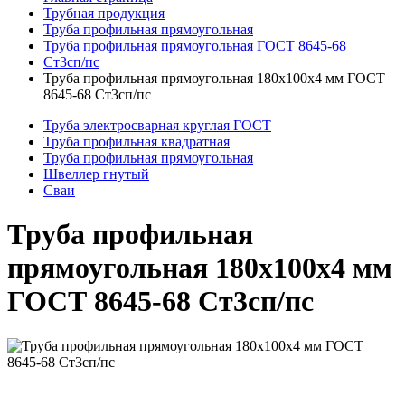
Трубная продукция
Труба профильная прямоугольная
Труба профильная прямоугольная ГОСТ 8645-68
Ст3сп/пс
Труба профильная прямоугольная 180x100x4 мм ГОСТ
8645-68 Ст3сп/пс
Труба электросварная круглая ГОСТ
Труба профильная квадратная
Труба профильная прямоугольная
Швеллер гнутый
Сваи
Труба профильная
прямоугольная 180x100x4 мм
ГОСТ 8645-68 Ст3сп/пс